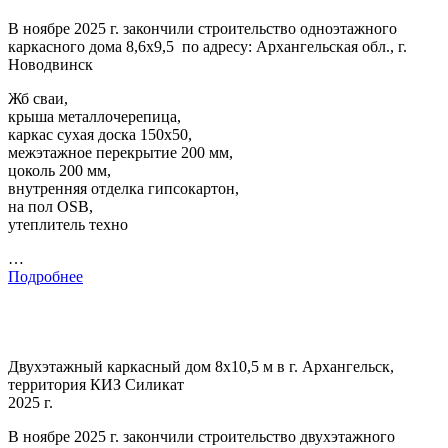
В ноябре 2025 г. закончили строительство одноэтажного
каркасного дома 8,6х9,5 по адресу: Архангельская обл., г.
Новодвинск
Жб сваи,
крыша металлочерепица,
каркас сухая доска 150х50,
межэтажное перекрытие 200 мм,
цоколь 200 мм,
внутренняя отделка гипсокартон,
на пол OSB,
утеплитель техно
…
Подробнее
Двухэтажный каркасный дом 8х10,5 м в г. Архангельск,
территория КИЗ Силикат
2025 г.
В ноябре 2025 г. закончили строительство двухэтажного