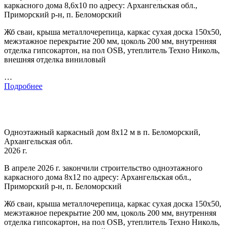
каркасного дома 8,6х10 по адресу: Архангельская обл.,
Приморский р-н, п. Беломорский
Жб сваи, крыша металлочерепица, каркас сухая доска 150х50,
межэтажное перекрытие 200 мм, цоколь 200 мм, внутренняя
отделка гипсокартон, на пол OSB, утеплитель Техно Николь,
внешняя отделка виниловый
…
Подробнее
Одноэтажный каркасный дом 8х12 м в п. Беломорский,
Архангельская обл.
2026 г.
В апреле 2026 г. закончили строительство одноэтажного
каркасного дома 8х12 по адресу: Архангельская обл.,
Приморский р-н, п. Беломорский
Жб сваи, крыша металлочерепица, каркас сухая доска 150х50,
межэтажное перекрытие 200 мм, цоколь 200 мм, внутренняя
отделка гипсокартон, на пол OSB, утеплитель Техно Николь,