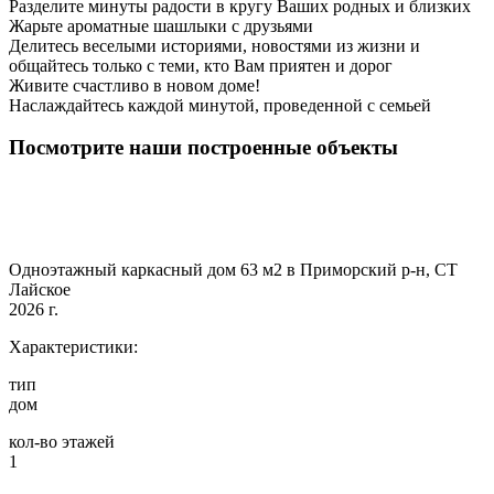
Разделите минуты радости в кругу Ваших родных и близких
Жарьте ароматные шашлыки с друзьями
Делитесь веселыми историями, новостями из жизни и
общайтесь только с теми, кто Вам приятен и дорог
Живите счастливо в новом доме!
Наслаждайтесь каждой минутой, проведенной с семьей
Посмотрите наши построенные объекты
Одноэтажный каркасный дом 63 м2 в Приморский р-н, СТ
Лайское
2026 г.
Характеристики:
тип
дом
кол-во этажей
1