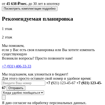
от
45 638 ₽/мес.
до 30 лет
в ипотеку
Посмотреть комплектации подробно
Рекомендуемая планировка
1 этаж
2 этаж
Мы поможем,
если у Вас есть своя планировка или Вы хотите изменить
существующую
Возникли вопросы? Просто позвоните нам!
+7 (931) 406-33-33
Мы подскажем, как уложиться в бюджет!
Для этого просто оставьте свой номер и удобное время:
+7 (
921) 123-45-67
+7 (921) 123-45-
67
Отправить
Я даю
согласие
на обработку персональных данных.