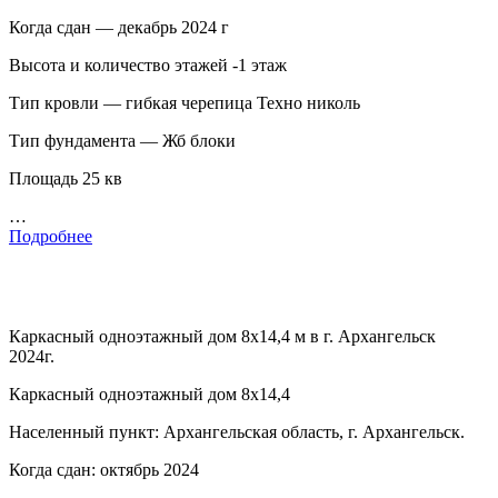
Когда сдан — декабрь 2024 г
Высота и количество этажей -1 этаж
Тип кровли — гибкая черепица Техно николь
Тип фундамента — Жб блоки
Площадь 25 кв
…
Подробнее
Каркасный одноэтажный дом 8х14,4 м в г. Архангельск
2024г.
Каркасный одноэтажный дом 8х14,4
Населенный пункт: Архангельская область, г. Архангельск.
Когда сдан: октябрь 2024