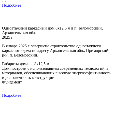
…
Подробнее
Одноэтажный каркасный дом 8х12,5 м в п. Беломорский,
Архангельская обл.
2025 г.
В январе 2025 г. завершено строительство одноэтажного
каркасного дома по адресу Архангельская обл., Приморский
р-н, п. Беломорский.
Габариты дома — 8х12,5 м.
Дом построен с использованием современных технологий и
материалов, обеспечивающих высокую энергоэффективность
и долговечность конструкции.
Фундамент
…
Подробнее