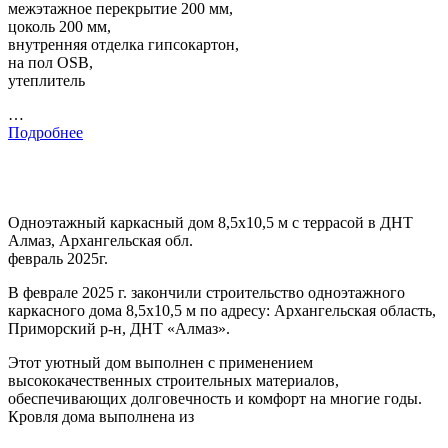
межэтажное перекрытие 200 мм,
цоколь 200 мм,
внутренняя отделка гипсокартон,
на пол OSB,
утеплитель
…
Подробнее
Одноэтажный каркасный дом 8,5х10,5 м с террасой в ДНТ
Алмаз, Архангельская обл.
февраль 2025г.
В феврале 2025 г. закончили строительство одноэтажного
каркасного дома 8,5х10,5 м по адресу: Архангельская область,
Приморский р-н, ДНТ «Алмаз».
Этот уютный дом выполнен с применением
высококачественных строительных материалов,
обеспечивающих долговечность и комфорт на многие годы.
Кровля дома выполнена из