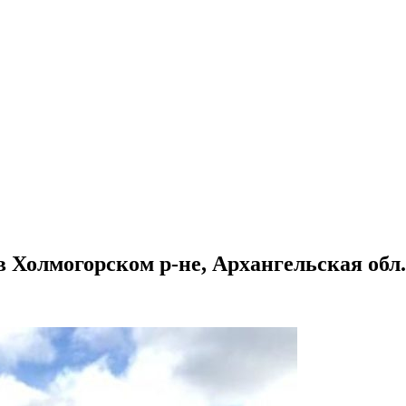
 Холмогорском р-не, Архангельская обл.