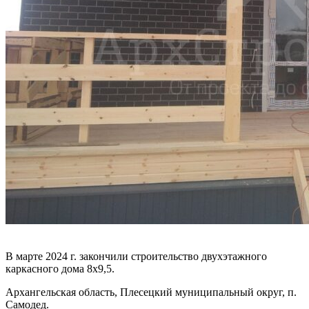
В марте 2024 г. закончили строительство двухэтажного
каркасного дома 8х9,5.
Архангельская область, Плесецкий муниципальный округ, п.
Самодед.