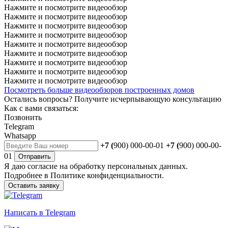
Нажмите и посмотрите видеообзор
Нажмите и посмотрите видеообзор
Нажмите и посмотрите видеообзор
Нажмите и посмотрите видеообзор
Нажмите и посмотрите видеообзор
Нажмите и посмотрите видеообзор
Нажмите и посмотрите видеообзор
Нажмите и посмотрите видеообзор
Нажмите и посмотрите видеообзор
Посмотреть больше видеообзоров построенных домов
Остались вопросы?
Получите исчерпывающую консультацию
Как с вами связаться:
Позвонить
Telegram
Whatsapp
+7 (
900) 000-00-01
+7 (
900) 000-00-
01
Отправить
Я даю
согласие
на обработку персональных данных.
Подробнее в
Политике конфиденциальности.
Оставить заявку
Написать
в Telegram