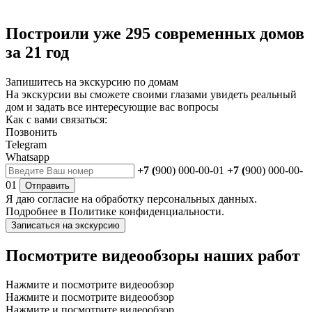
Построили уже 295 современных домов
за 21 год
Запишитесь на экскурсию по домам
На экскурсии вы сможете своими глазами увидеть реальный
дом и задать все интересующие вас вопросы
Как с вами связаться:
Позвонить
Telegram
Whatsapp
+7 (
900) 000-00-01
+7 (
900) 000-00-
01
Отправить
Я даю
согласие
на обработку персональных данных.
Подробнее в
Политике конфиденциальности.
Записаться на экскурсию
Посмотрите видеообзоры наших работ
Нажмите и посмотрите видеообзор
Нажмите и посмотрите видеообзор
Нажмите и посмотрите видеообзор