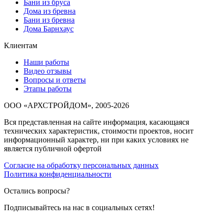
Бани из бруса
Дома из бревна
Бани из бревна
Дома Барнхаус
Клиентам
Наши работы
Видео отзывы
Вопросы и ответы
Этапы работы
ООО «АРХСТРОЙДОМ», 2005-2026
Вся представленная на сайте информация, касающаяся
технических характеристик, стоимости проектов, носит
информационный характер, ни при каких условиях не
является публичной офертой
Согласие на обработку персональных данных
Политика конфиденциальности
Остались вопросы?
Подписывайтесь на нас в социальных сетях!