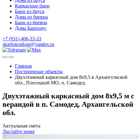
Дома из бруса
Каркасные бани
Бани из бруса
Дома из бревна
Бани из бревна
Дома Барнхаус
+7 (931) 406-33-33
skarhstroidom@yandex.ru
Главная
Построенные объекты
Двухэтажный каркасный дом 8х9,5 в Архангельской
обл., Плесецкий МО, п. Самодед
Двухэтажный каркасный дом 8х9,5 м с
верандой в п. Самодед, Архангельской
обл.
Актуальная смета
Листайте ниже