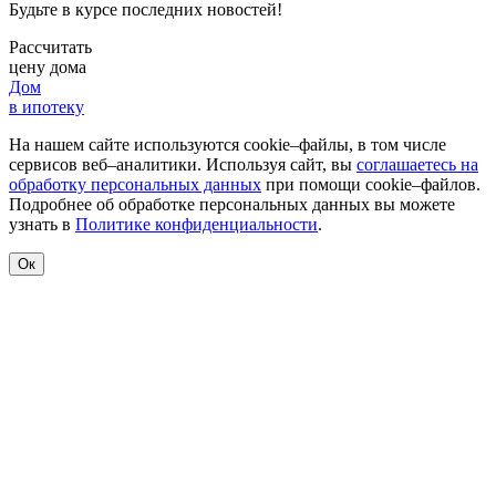
Будьте в курсе последних новостей!
Рассчитать
цену дома
Дом
в ипотеку
На нашем сайте используются cookie–файлы, в том числе
сервисов веб–аналитики. Используя сайт, вы
соглашаетесь на
обработку персональных данных
при помощи cookie–файлов.
Подробнее об обработке персональных данных вы можете
узнать в
Политике конфиденциальности
.
Ок