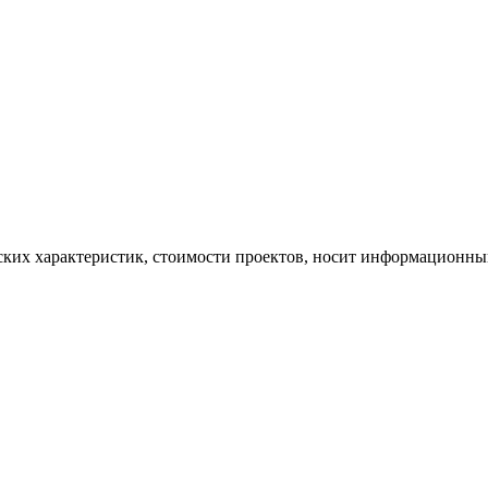
ских характеристик, стоимости проектов, носит информационный