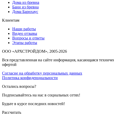
Дома из бревна
Бани из бревна
Дома Барнхаус
Клиентам
Наши работы
Видео отзывы
Вопросы и ответы
Этапы работы
ООО «АРХСТРОЙДОМ», 2005-2026
Вся представленная на сайте информация, касающаяся техниче
офертой
Согласие на обработку персональных данных
Политика конфиденциальности
Остались вопросы?
Подписывайтесь на нас в социальных сетях!
Будьте в курсе последних новостей!
Рассчитать