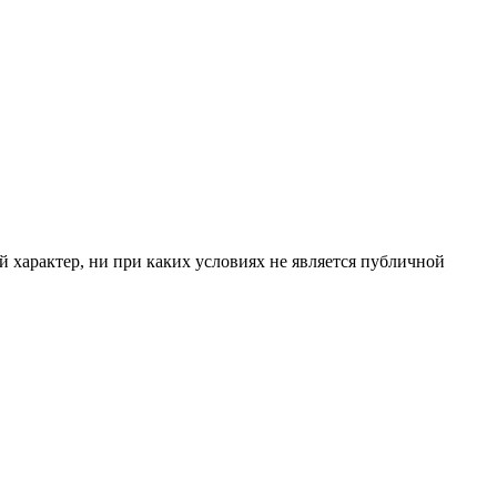
 характер, ни при каких условиях не является публичной