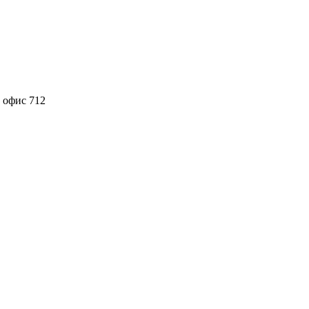
 офис 712