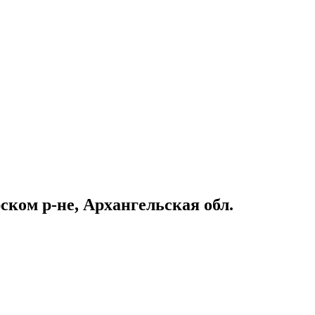
ком р-не, Архангельская обл.