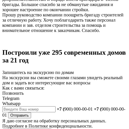
бригады. Большое спасибо за не обманутые ожидания и
хорошее настроение по окончании стройки.
Прошу руководство компании поощрить бригаду строителей
за отличную работу. Хочу поблагодарить также персонал
компании и зав. отделом строительства за помощь и
внимательное отношение к заказчикам. Спасибо.
Построили уже 295 современных домов
за 21 год
Запишитесь на экскурсию по домам
На экскурсии вы сможете своими глазами увидеть реальный
дом и задать все интересующие вас вопросы
Как с вами связаться:
Позвонить
Telegram
Whatsapp
+7 (
900) 000-00-01
+7 (
900) 000-00-
01
Отправить
Я даю
согласие
на обработку персональных данных.
Подробнее в
Политике конфиденциальности.