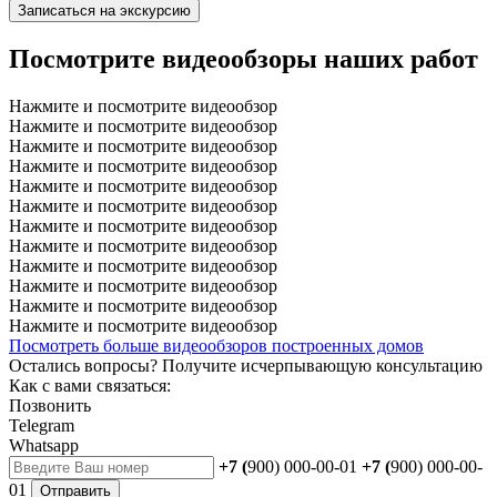
Записаться на экскурсию
Посмотрите видеообзоры наших работ
Нажмите и посмотрите видеообзор
Нажмите и посмотрите видеообзор
Нажмите и посмотрите видеообзор
Нажмите и посмотрите видеообзор
Нажмите и посмотрите видеообзор
Нажмите и посмотрите видеообзор
Нажмите и посмотрите видеообзор
Нажмите и посмотрите видеообзор
Нажмите и посмотрите видеообзор
Нажмите и посмотрите видеообзор
Нажмите и посмотрите видеообзор
Нажмите и посмотрите видеообзор
Посмотреть больше видеообзоров построенных домов
Остались вопросы?
Получите исчерпывающую консультацию
Как с вами связаться:
Позвонить
Telegram
Whatsapp
+7 (
900) 000-00-01
+7 (
900) 000-00-
01
Отправить