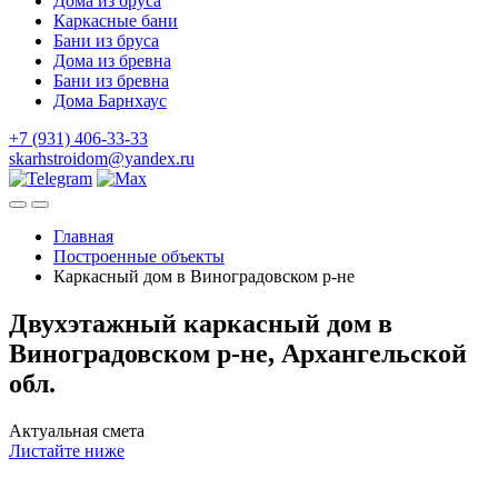
Дома из бруса
Каркасные бани
Бани из бруса
Дома из бревна
Бани из бревна
Дома Барнхаус
+7 (931) 406-33-33
skarhstroidom@yandex.ru
Главная
Построенные объекты
Каркасный дом в Виноградовском р-не
Двухэтажный каркасный дом в
Виноградовском р-не, Архангельской
обл.
Актуальная смета
Листайте ниже