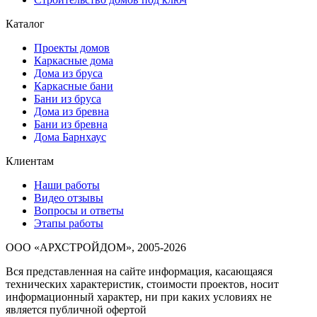
Каталог
Проекты домов
Каркасные дома
Дома из бруса
Каркасные бани
Бани из бруса
Дома из бревна
Бани из бревна
Дома Барнхаус
Клиентам
Наши работы
Видео отзывы
Вопросы и ответы
Этапы работы
ООО «АРХСТРОЙДОМ», 2005-2026
Вся представленная на сайте информация, касающаяся
технических характеристик, стоимости проектов, носит
информационный характер, ни при каких условиях не
является публичной офертой