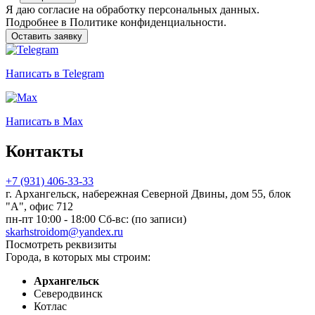
Я даю
согласие
на обработку персональных данных.
Подробнее в
Политике конфиденциальности.
Оставить заявку
Написать
в Telegram
Написать
в Max
Контакты
+7 (931) 406-33-33
г. Архангельск, набережная Северной Двины, дом 55, блок
"А", офис 712
пн-пт 10:00 - 18:00 Сб-вс: (по записи)
skarhstroidom@yandex.ru
Посмотреть реквизиты
Города, в которых мы строим:
Архангельск
Северодвинск
Котлас