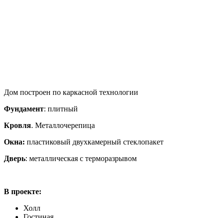
Дом построен по каркасной технологии
Фундамент
: плитный
Кровля
. Металлочерепица
Окна:
пластиковый двухкамерный стеклопакет
Дверь
: металлическая с терморазрывом
В проекте:
Холл
Гостиная