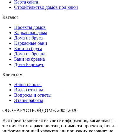
Карта сайта
Строительство домов под ключ
Каталог
Проекты домов
Каркасные дома
Дома из бруса
Каркасные бани
Бани из бруса
Дома из бревна
Бани из бревна
Дома Барнхаус
Клиентам
Наши работы
Видео отзывы
Вопросы и ответы
Этапы работы
ООО «АРХСТРОЙДОМ», 2005-2026
Вся представленная на сайте информация, касающаяся
технических характеристик, стоимости проектов, носит
информационный характер, ни при каких условиях не