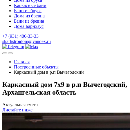
Дома из бруса
Каркасные бани
Бани из бруса
Дома из бревна
Бани из бревна
Дома Барнхаус
+7 (931) 406-33-33
skarhstroidom@yandex.ru
Главная
Построенные объекты
Каркасный дом в р.п Вычегодский
Каркасный дом 7х9 в р.п Вычегодский,
Архангельская область
Актуальная смета
Листайте ниже