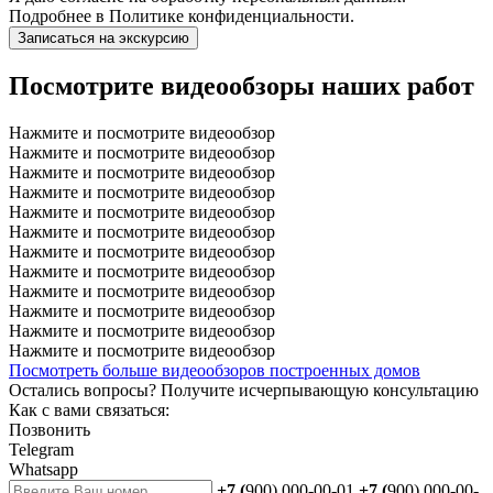
Подробнее в
Политике конфиденциальности.
Записаться на экскурсию
Посмотрите видеообзоры наших работ
Нажмите и посмотрите видеообзор
Нажмите и посмотрите видеообзор
Нажмите и посмотрите видеообзор
Нажмите и посмотрите видеообзор
Нажмите и посмотрите видеообзор
Нажмите и посмотрите видеообзор
Нажмите и посмотрите видеообзор
Нажмите и посмотрите видеообзор
Нажмите и посмотрите видеообзор
Нажмите и посмотрите видеообзор
Нажмите и посмотрите видеообзор
Нажмите и посмотрите видеообзор
Посмотреть больше видеообзоров построенных домов
Остались вопросы?
Получите исчерпывающую консультацию
Как с вами связаться:
Позвонить
Telegram
Whatsapp
+7 (
900) 000-00-01
+7 (
900) 000-00-