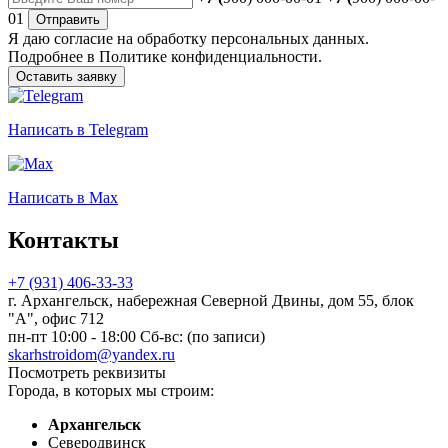
01
Отправить
Я даю
согласие
на обработку персональных данных.
Подробнее в
Политике конфиденциальности.
Оставить заявку
Написать
в Telegram
Написать
в Max
Контакты
+7 (931) 406-33-33
г. Архангельск, набережная Северной Двины, дом 55, блок
"А", офис 712
пн-пт 10:00 - 18:00 Сб-вс: (по записи)
skarhstroidom@yandex.ru
Посмотреть реквизиты
Города, в которых мы строим:
Архангельск
Северодвинск