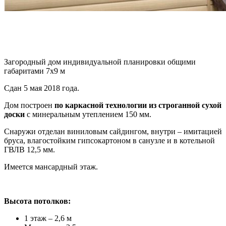
Загородный дом индивидуальной планировки общими
габаритами 7х9 м
Сдан 5 мая 2018 года.
Дом построен
по каркасной технологии из строганной сухой
доски
с минеральным утеплением 150 мм.
Снаружи отделан виниловым сайдингом, внутри – имитацией
бруса, влагостойким гипсокартоном в санузле и в котельной
ГВЛВ 12,5 мм.
Имеется мансардный этаж.
Высота потолков:
1 этаж – 2,6 м