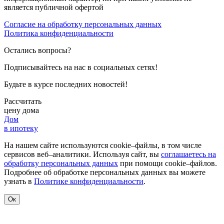
является публичной офертой
Согласие на обработку персональных данных
Политика конфиденциальности
Остались вопросы?
Подписывайтесь на нас в социальных сетях!
Будьте в курсе последних новостей!
Рассчитать
цену дома
Дом
в ипотеку
На нашем сайте используются cookie–файлы, в том числе
сервисов веб–аналитики. Используя сайт, вы
соглашаетесь на
обработку персональных данных
при помощи cookie–файлов.
Подробнее об обработке персональных данных вы можете
узнать в
Политике конфиденциальности
.
Ок