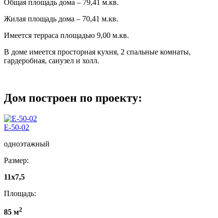
Общая площадь дома – 79,41 м.кв.
Жилая площадь дома – 70,41 м.кв.
Имеется терраса площадью 9,00 м.кв.
В доме имеется просторная кухня, 2 спальные комнаты,
гардеробная, санузел и холл.
Дом построен по проекту:
E-50-02
одноэтажный
Размер:
11x7,5
Площадь:
2
85 м