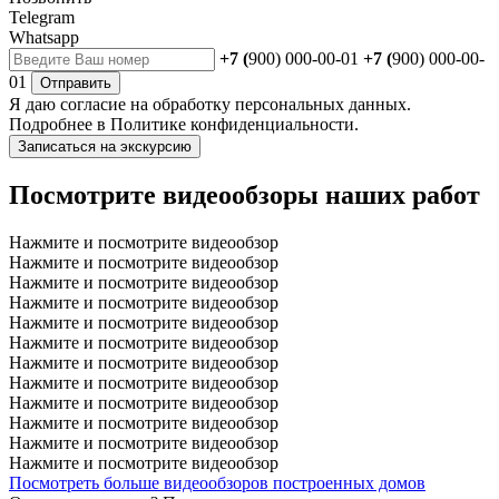
Telegram
Whatsapp
+7 (
900) 000-00-01
+7 (
900) 000-00-
01
Отправить
Я даю
согласие
на обработку персональных данных.
Подробнее в
Политике конфиденциальности.
Записаться на экскурсию
Посмотрите видеообзоры наших работ
Нажмите и посмотрите видеообзор
Нажмите и посмотрите видеообзор
Нажмите и посмотрите видеообзор
Нажмите и посмотрите видеообзор
Нажмите и посмотрите видеообзор
Нажмите и посмотрите видеообзор
Нажмите и посмотрите видеообзор
Нажмите и посмотрите видеообзор
Нажмите и посмотрите видеообзор
Нажмите и посмотрите видеообзор
Нажмите и посмотрите видеообзор
Нажмите и посмотрите видеообзор
Посмотреть больше видеообзоров построенных домов