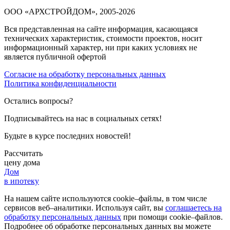
ООО «АРХСТРОЙДОМ», 2005-2026
Вся представленная на сайте информация, касающаяся
технических характеристик, стоимости проектов, носит
информационный характер, ни при каких условиях не
является публичной офертой
Согласие на обработку персональных данных
Политика конфиденциальности
Остались вопросы?
Подписывайтесь на нас в социальных сетях!
Будьте в курсе последних новостей!
Рассчитать
цену дома
Дом
в ипотеку
На нашем сайте используются cookie–файлы, в том числе
сервисов веб–аналитики. Используя сайт, вы
соглашаетесь на
обработку персональных данных
при помощи cookie–файлов.
Подробнее об обработке персональных данных вы можете