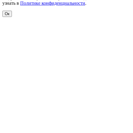
узнать в
Политике конфиденциальности
.
Ок