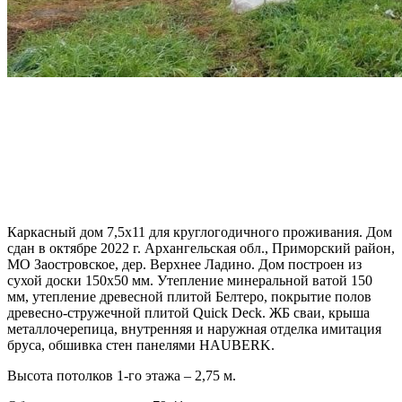
Каркасный дом 7,5х11 для круглогодичного проживания. Дом
сдан в октябре 2022 г. Архангельская обл., Приморский район,
МО Заостровское, дер. Верхнее Ладино. Дом построен из
сухой доски 150х50 мм. Утепление минеральной ватой 150
мм, утепление древесной плитой Белтеро, покрытие полов
древесно-стружечной плитой Quick Deck. ЖБ сваи, крыша
металлочерепица, внутренняя и наружная отделка имитация
бруса, обшивка стен панелями HAUBERK.
Высота потолков 1-го этажа – 2,75 м.