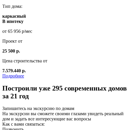
Тип дома:
каркасный
В ипотеку
от 65 956 р/мес
Проект от
25 500 р.
Цена строительства от
7.579.440 р.
Подробнее
Построили уже 295 современных домов
за 21 год
Запишитесь на экскурсию по домам
На экскурсии вы сможете своими глазами увидеть реальный
дом и задать все интересующие вас вопросы
Как с вами связаться:
Позвонить