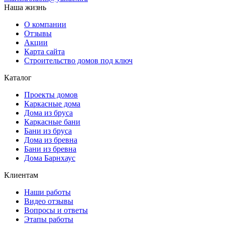
Наша жизнь
О компании
Отзывы
Акции
Карта сайта
Строительство домов под ключ
Каталог
Проекты домов
Каркасные дома
Дома из бруса
Каркасные бани
Бани из бруса
Дома из бревна
Бани из бревна
Дома Барнхаус
Клиентам
Наши работы
Видео отзывы
Вопросы и ответы
Этапы работы