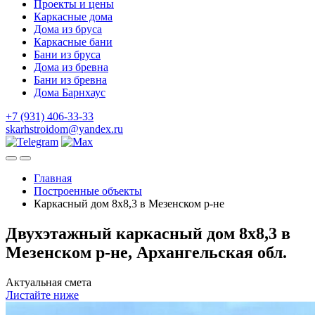
Проекты и цены
Каркасные дома
Дома из бруса
Каркасные бани
Бани из бруса
Дома из бревна
Бани из бревна
Дома Барнхаус
+7 (931) 406-33-33
skarhstroidom@yandex.ru
Главная
Построенные объекты
Каркасный дом 8х8,3 в Мезенском р-не
Двухэтажный каркасный дом 8х8,3 в
Мезенском р-не, Архангельская обл.
Актуальная смета
Листайте ниже