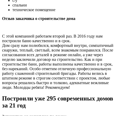
с/у
спальни
техническое помещение
Отзыв заказчика о строительстве дома
С этой компанией работаем второй раз. В 2016 году нам
построили баню качественно и в срок.
Дом сразу нам полюбился, комфортный внутри, симпатичный
снаружи, теплый, светлый, всем знакомым понравился. После
согласования всех деталей в режиме онлайн, а уже через
неделю заключили договор на строительство. Как и при
строительстве бани, работы выполнены качественно и в срок,
без нареканий. Особо отметим отличную профессиональную
работу слаженной строительной бригады. Работы велись в
штатном режиме в строгом соответствии с проектом, любые
вопросы решались быстро и толково, адекватные вежливые
люди. Молодцы ребята! Рекомендуем!
Построили уже 295 современных домов
за 21 год