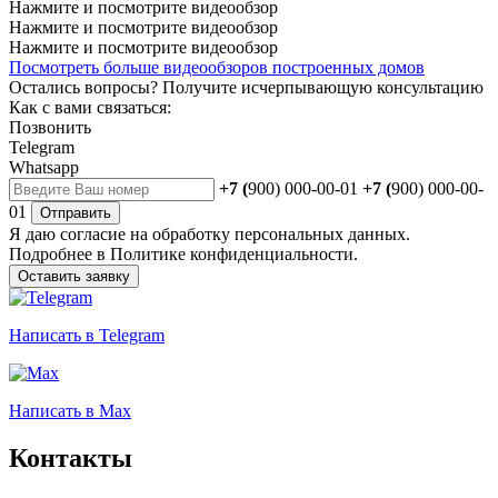
Нажмите и посмотрите видеообзор
Нажмите и посмотрите видеообзор
Нажмите и посмотрите видеообзор
Посмотреть больше видеообзоров построенных домов
Остались вопросы?
Получите исчерпывающую консультацию
Как с вами связаться:
Позвонить
Telegram
Whatsapp
+7 (
900) 000-00-01
+7 (
900) 000-00-
01
Отправить
Я даю
согласие
на обработку персональных данных.
Подробнее в
Политике конфиденциальности.
Оставить заявку
Написать
в Telegram
Написать
в Max
Контакты