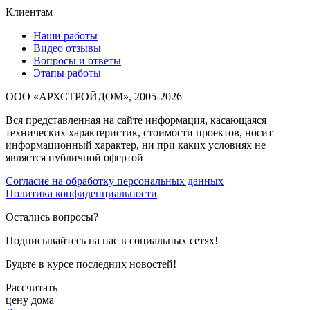
Клиентам
Наши работы
Видео отзывы
Вопросы и ответы
Этапы работы
ООО «АРХСТРОЙДОМ», 2005-2026
Вся представленная на сайте информация, касающаяся
технических характеристик, стоимости проектов, носит
информационный характер, ни при каких условиях не
является публичной офертой
Согласие на обработку персональных данных
Политика конфиденциальности
Остались вопросы?
Подписывайтесь на нас в социальных сетях!
Будьте в курсе последних новостей!
Рассчитать
цену дома