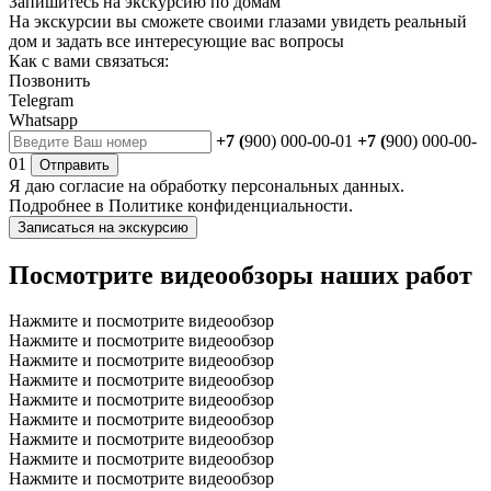
Запишитесь на экскурсию по домам
На экскурсии вы сможете своими глазами увидеть реальный
дом и задать все интересующие вас вопросы
Как с вами связаться:
Позвонить
Telegram
Whatsapp
+7 (
900) 000-00-01
+7 (
900) 000-00-
01
Отправить
Я даю
согласие
на обработку персональных данных.
Подробнее в
Политике конфиденциальности.
Записаться на экскурсию
Посмотрите видеообзоры наших работ
Нажмите и посмотрите видеообзор
Нажмите и посмотрите видеообзор
Нажмите и посмотрите видеообзор
Нажмите и посмотрите видеообзор
Нажмите и посмотрите видеообзор
Нажмите и посмотрите видеообзор
Нажмите и посмотрите видеообзор
Нажмите и посмотрите видеообзор
Нажмите и посмотрите видеообзор