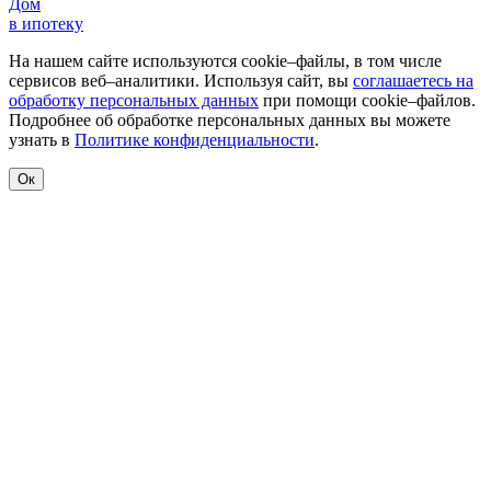
Дом
в ипотеку
На нашем сайте используются cookie–файлы, в том числе
сервисов веб–аналитики. Используя сайт, вы
соглашаетесь на
обработку персональных данных
при помощи cookie–файлов.
Подробнее об обработке персональных данных вы можете
узнать в
Политике конфиденциальности
.
Ок