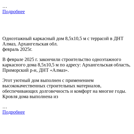
…
Подробнее
Одноэтажный каркасный дом 8,5х10,5 м с террасой в ДНТ
Алмаз, Архангельская обл.
февраль 2025г.
В феврале 2025 г. закончили строительство одноэтажного
каркасного дома 8,5х10,5 м по адресу: Архангельская область,
Приморский р-н, ДНТ «Алмаз».
Этот уютный дом выполнен с применением
высококачественных строительных материалов,
обеспечивающих долговечность и комфорт на многие годы.
Кровля дома выполнена из
…
Подробнее