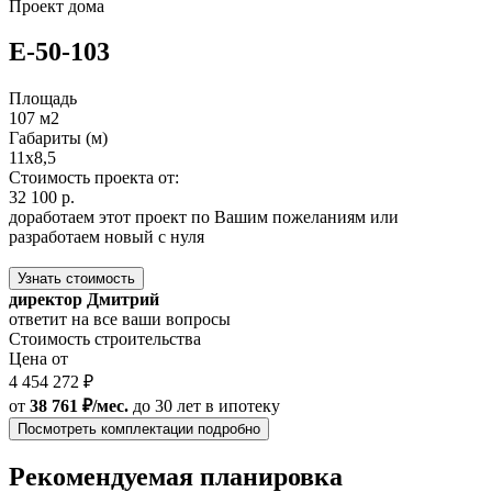
Проект дома
E-50-103
Площадь
107 м2
Габариты (м)
11x8,5
Стоимость проекта от:
32 100 р.
доработаем этот проект по Вашим пожеланиям или
разработаем новый с нуля
Узнать стоимость
директор Дмитрий
ответит на все ваши вопросы
Стоимость строительства
Цена от
4 454 272 ₽
от
38 761 ₽/мес.
до 30 лет
в ипотеку
Посмотреть комплектации подробно
Рекомендуемая планировка