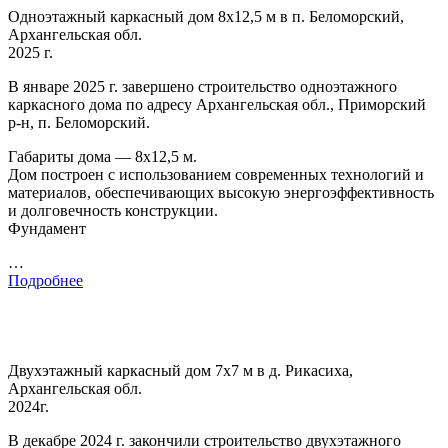
Одноэтажный каркасный дом 8х12,5 м в п. Беломорский,
Архангельская обл.
2025 г.
В январе 2025 г. завершено строительство одноэтажного
каркасного дома по адресу Архангельская обл., Приморский
р-н, п. Беломорский.
Габариты дома — 8х12,5 м.
Дом построен с использованием современных технологий и
материалов, обеспечивающих высокую энергоэффективность
и долговечность конструкции.
Фундамент
…
Подробнее
Двухэтажный каркасный дом 7х7 м в д. Рикасиха,
Архангельская обл.
2024г.
В декабре 2024 г. закончили строительство двухэтажного