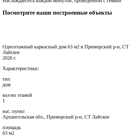
Наслаждайтесь каждой минутой, проведенной с семьей
Посмотрите наши построенные объекты
Одноэтажный каркасный дом 63 м2 в Приморский р-н, СТ
Лайское
2026 г.
Характеристики:
тип
дом
кол-во этажей
1
нас. пункт
Архангельская обл., Приморский р-н, СТ Лайское
площадь
63 м2