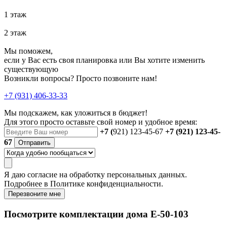
1 этаж
2 этаж
Мы поможем,
если у Вас есть своя планировка или Вы хотите изменить
существующую
Возникли вопросы? Просто позвоните нам!
+7 (931) 406-33-33
Мы подскажем, как уложиться в бюджет!
Для этого просто оставьте свой номер и удобное время:
+7 (
921) 123-45-67
+7 (921) 123-45-
67
Отправить
Я даю
согласие
на обработку персональных данных.
Подробнее в
Политике конфиденциальности.
Перезвоните мне
Посмотрите комплектации дома E-50-103