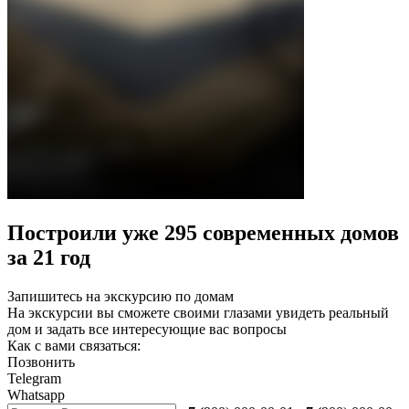
Построили уже 295 современных домов
за 21 год
Запишитесь на экскурсию по домам
На экскурсии вы сможете своими глазами увидеть реальный
дом и задать все интересующие вас вопросы
Как с вами связаться:
Позвонить
Telegram
Whatsapp