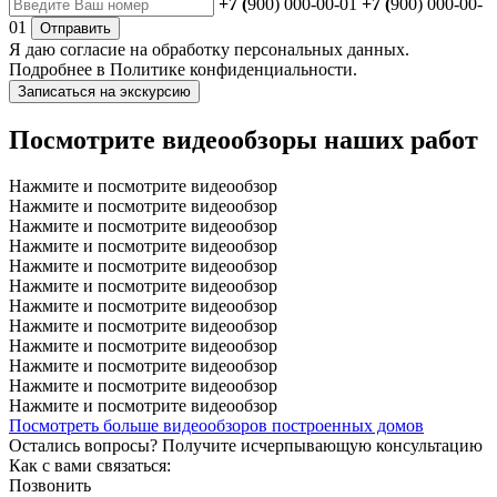
+7 (
900) 000-00-01
+7 (
900) 000-00-
01
Отправить
Я даю
согласие
на обработку персональных данных.
Подробнее в
Политике конфиденциальности.
Записаться на экскурсию
Посмотрите видеообзоры наших работ
Нажмите и посмотрите видеообзор
Нажмите и посмотрите видеообзор
Нажмите и посмотрите видеообзор
Нажмите и посмотрите видеообзор
Нажмите и посмотрите видеообзор
Нажмите и посмотрите видеообзор
Нажмите и посмотрите видеообзор
Нажмите и посмотрите видеообзор
Нажмите и посмотрите видеообзор
Нажмите и посмотрите видеообзор
Нажмите и посмотрите видеообзор
Нажмите и посмотрите видеообзор
Посмотреть больше видеообзоров построенных домов
Остались вопросы?
Получите исчерпывающую консультацию
Как с вами связаться:
Позвонить