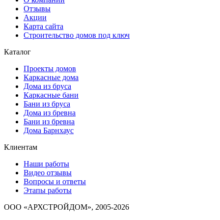
Отзывы
Акции
Карта сайта
Строительство домов под ключ
Каталог
Проекты домов
Каркасные дома
Дома из бруса
Каркасные бани
Бани из бруса
Дома из бревна
Бани из бревна
Дома Барнхаус
Клиентам
Наши работы
Видео отзывы
Вопросы и ответы
Этапы работы
ООО «АРХСТРОЙДОМ», 2005-2026