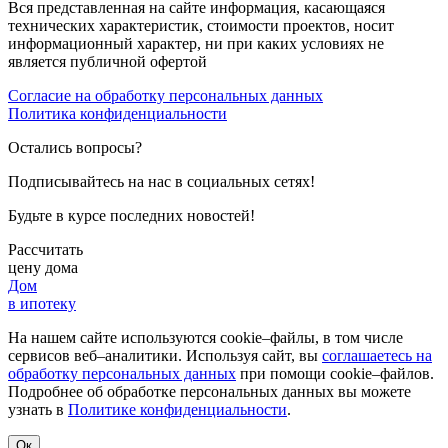
Вся представленная на сайте информация, касающаяся
технических характеристик, стоимости проектов, носит
информационный характер, ни при каких условиях не
является публичной офертой
Согласие на обработку персональных данных
Политика конфиденциальности
Остались вопросы?
Подписывайтесь на нас в социальных сетях!
Будьте в курсе последних новостей!
Рассчитать
цену дома
Дом
в ипотеку
На нашем сайте используются cookie–файлы, в том числе
сервисов веб–аналитики. Используя сайт, вы
соглашаетесь на
обработку персональных данных
при помощи cookie–файлов.
Подробнее об обработке персональных данных вы можете
узнать в
Политике конфиденциальности
.
Ок