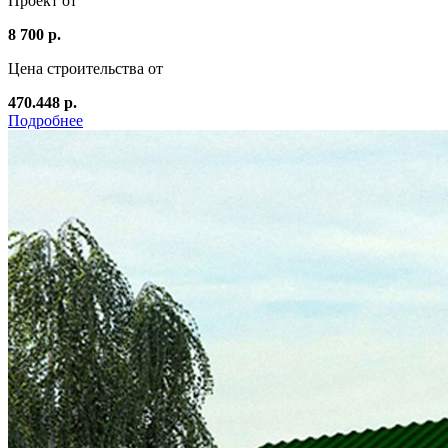
Проект от
8 700 р.
Цена строительства от
470.448 р.
Подробнее