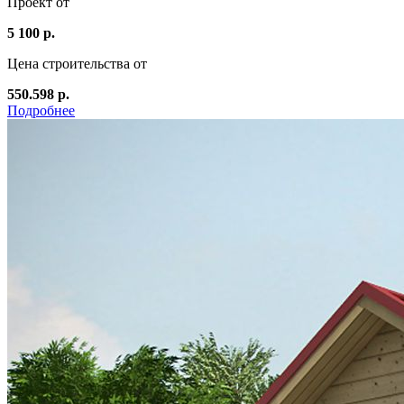
Проект от
5 100 р.
Цена строительства от
550.598 р.
Подробнее