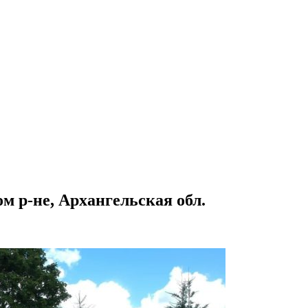
 р-не, Архангельская обл.