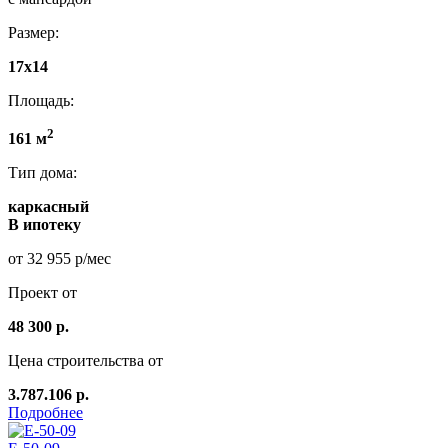
Размер:
17х14
Площадь:
2
161 м
Тип дома:
каркасный
В ипотеку
от 32 955 р/мес
Проект от
48 300 р.
Цена строительства от
3.787.106 р.
Подробнее