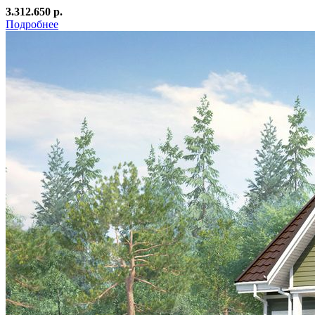
3.312.650 р.
Подробнее