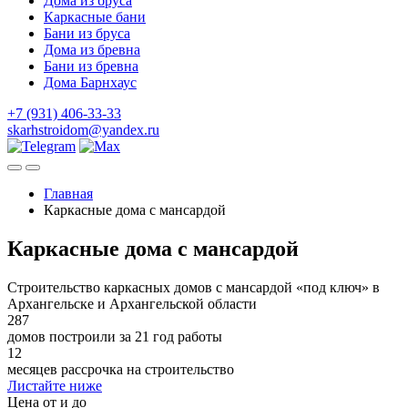
Дома из бруса
Каркасные бани
Бани из бруса
Дома из бревна
Бани из бревна
Дома Барнхаус
+7 (931) 406-33-33
skarhstroidom@yandex.ru
Главная
Каркасные дома с мансардой
Каркасные дома с мансардой
Строительство каркасных домов с мансардой «под ключ» в
Архангельске и Архангельской области
287
домов построили за 21 год работы
12
месяцев рассрочка на строительство
Листайте ниже
Цена от и до