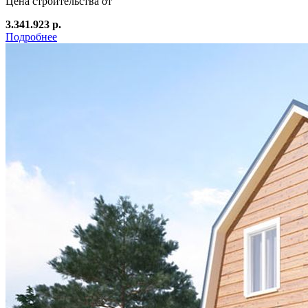
Цена строительства от
3.341.923 р.
Подробнее