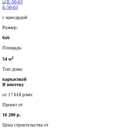
E-50-03
с мансардой
Размер:
6x6
Площадь:
2
54 м
Тип дома:
каркасный
В ипотеку
от 17 618 р/мес
Проект от
16 200 р.
Цена строительства от