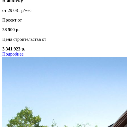
В ипотеку
от 29 081 р/мес
Проект от
28 500 р.
Цена строительства от
3.341.923 р.
Подробнее