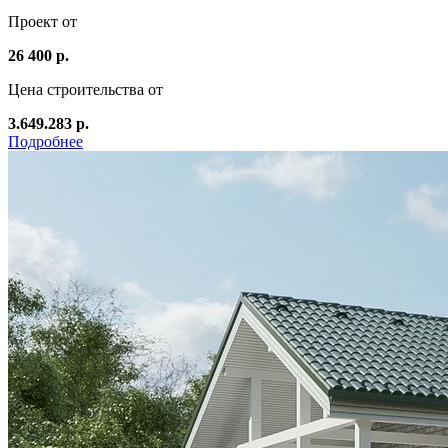
Проект от
26 400 р.
Цена строительства от
3.649.283 р.
Подробнее