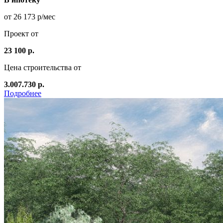
от 26 173 р/мес
Проект от
23 100 р.
Цена строительства от
3.007.730 р.
Подробнее