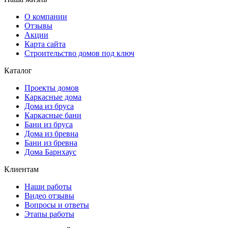
О компании
Отзывы
Акции
Карта сайта
Строительство домов под ключ
Каталог
Проекты домов
Каркасные дома
Дома из бруса
Каркасные бани
Бани из бруса
Дома из бревна
Бани из бревна
Дома Барнхаус
Клиентам
Наши работы
Видео отзывы
Вопросы и ответы
Этапы работы