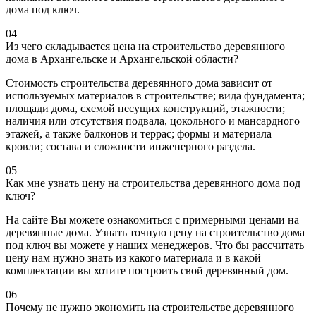
дома под ключ.
04
Из чего складывается цена на строительство деревянного
дома в Архангельске и Архангельской области?
Стоимость строительства деревянного дома зависит от
используемых материалов в строительстве; вида фундамента;
площади дома, схемой несущих конструкций, этажности;
наличия или отсутствия подвала, цокольного и мансардного
этажей, а также балконов и террас; формы и материала
кровли; состава и сложности инженерного раздела.
05
Как мне узнать цену на строительства деревянного дома под
ключ?
На сайте Вы можете ознакомиться с примерными ценами на
деревянные дома. Узнать точную цену на строительство дома
под ключ вы можете у наших менеджеров. Что бы рассчитать
цену нам нужно знать из какого материала и в какой
комплектации вы хотите построить свой деревянный дом.
06
Почему не нужно экономить на строительстве деревянного