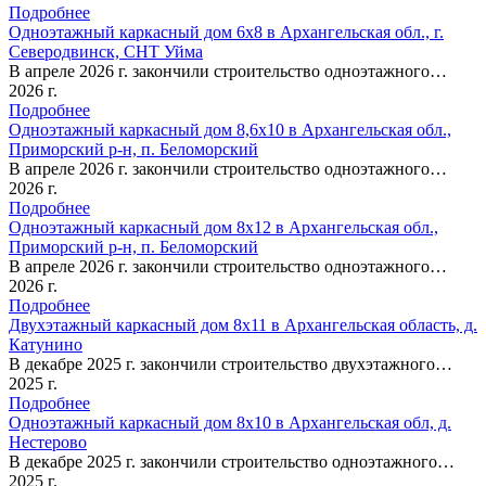
Подробнее
Одноэтажный каркасный дом 6х8 в Архангельская обл., г.
Северодвинск, СНТ Уйма
В апреле 2026 г. закончили строительство одноэтажного…
2026 г.
Подробнее
Одноэтажный каркасный дом 8,6х10 в Архангельская обл.,
Приморский р-н, п. Беломорский
В апреле 2026 г. закончили строительство одноэтажного…
2026 г.
Подробнее
Одноэтажный каркасный дом 8х12 в Архангельская обл.,
Приморский р-н, п. Беломорский
В апреле 2026 г. закончили строительство одноэтажного…
2026 г.
Подробнее
Двухэтажный каркасный дом 8х11 в Архангельская область, д.
Катунино
В декабре 2025 г. закончили строительство двухэтажного…
2025 г.
Подробнее
Одноэтажный каркасный дом 8х10 в Архангельская обл, д.
Нестерово
В декабре 2025 г. закончили строительство одноэтажного…
2025 г.