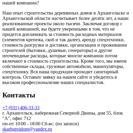
нашей компании?
Наш опыт строительства деревянных домов в Архангельске и
Архангельской области насчитывает более десяти лет, а наши
реализованные проекты около тысячи. Заключая договор с
нашей компанией, вы будете уверенными в том, что не
придется доплачивать за стоимость расходных материалов
(элементов крепежа, скоб и так далее), аренду спецтехники,
стоимость разгрузки и доставки, организации и проживании
строителей (бытовки, душевые, генераторы) и другие
неочевидные расходы, которые многие компании потом
включают в стоимость строительства. Кроме того, мы имеем
собственные склады, грузовые автомобили, манипуляторы,
спецтехнику. Вся наша продукция проходит санитарный
контроль. Оставьте заявку на нашем сайте и убедитесь в
высоком профессионализме наших специалистов.
Контакты
+7 (931) 406-33-33
г. Архангельск, набережная Северной Двины, дом 55, блок
"А", офис 712
пн-пт 10:00 - 18:00 Сб-вс: (по записи)
skarhstroidom@yandex.ru