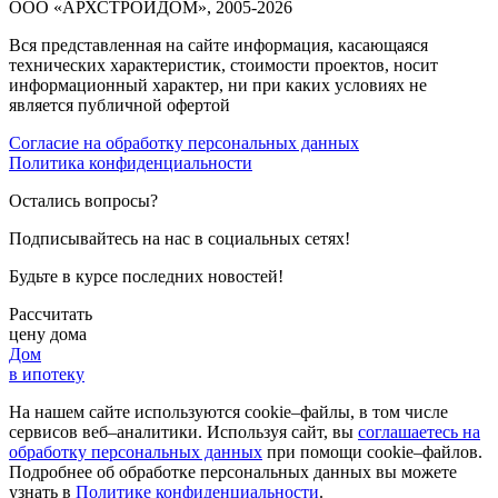
ООО «АРХСТРОЙДОМ», 2005-2026
Вся представленная на сайте информация, касающаяся
технических характеристик, стоимости проектов, носит
информационный характер, ни при каких условиях не
является публичной офертой
Согласие на обработку персональных данных
Политика конфиденциальности
Остались вопросы?
Подписывайтесь на нас в социальных сетях!
Будьте в курсе последних новостей!
Рассчитать
цену дома
Дом
в ипотеку
На нашем сайте используются cookie–файлы, в том числе
сервисов веб–аналитики. Используя сайт, вы
соглашаетесь на
обработку персональных данных
при помощи cookie–файлов.
Подробнее об обработке персональных данных вы можете
узнать в
Политике конфиденциальности
.