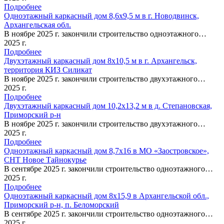
Подробнее
Одноэтажный каркасный дом 8,6х9,5 м в г. Новодвинск,
Архангельская обл.
В ноябре 2025 г. закончили строительство одноэтажного…
2025 г.
Подробнее
Двухэтажный каркасный дом 8х10,5 м в г. Архангельск,
территория КИЗ Силикат
В ноябре 2025 г. закончили строительство двухэтажного…
2025 г.
Подробнее
Двухэтажный каркасный дом 10,2х13,2 м в д. Степановская,
Приморский р-н
В ноябре 2025 г. закончили строительство двухэтажного…
2025 г.
Подробнее
Одноэтажный каркасный дом 8,7х16 в МО «Заостровское»,
СНТ Новое Тайнокурье
В сентябре 2025 г. закончили строительство одноэтажного…
2025 г.
Подробнее
Одноэтажный каркасный дом 8х15,9 в Архангельской обл.,
Приморский р-н, п. Беломорский
В сентябре 2025 г. закончили строительство одноэтажного…
2025 г.