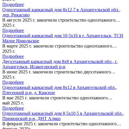
Подробнее
Одноэтажный каркасный дом 8х12,7 в Архангельской обл.,
дер. Рикасово
В августе 2025 г. закончили строительство одноэтажного…
2025 г.
Подробнее
Одноэтажный каркасный дом 10,5х16 в г. Архангельск, ТСН
Малое Никольское
В марте 2025 г. закончили строительство одноэтажного…
2025 г.
Подробнее
Двухэтажный каркасный дом 8х8 в Архангельской обл., г.
Архангельск, Исакогорский р-н
В июне 2025 г. закончили строительство двухэтажного…
2025 г.
Подробнее
Одноэтажный каркасный дом 8х12 в Архангельской обл.,
Плесецкий р-н, д. Красное
В мае 2025 г. закончили строительство одноэтажного…
май 2025 г.
Подробнее
Одноэтажный каркасный дом 8,5х10,5 в Архангельской обл.,
Приморский р-н, ДНТ Алмаз
В феврале 2025 г. закончили строительство одноэтажного…
февраль 2025г.