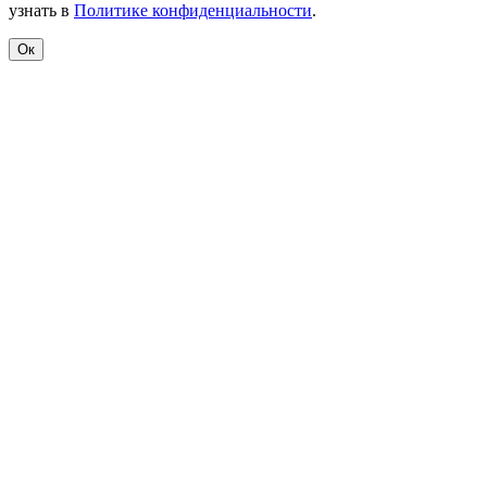
узнать в
Политике конфиденциальности
.
Ок