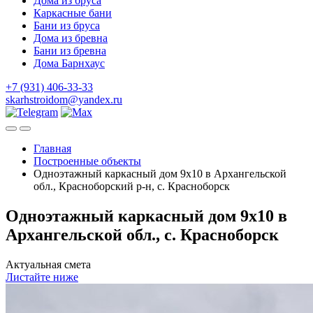
Дома из бруса
Каркасные бани
Бани из бруса
Дома из бревна
Бани из бревна
Дома Барнхаус
+7 (931) 406-33-33
skarhstroidom@yandex.ru
Главная
Построенные объекты
Одноэтажный каркасный дом 9х10 в Архангельской
обл., Красноборский р-н, с. Красноборск
Одноэтажный каркасный дом 9х10 в
Архангельской обл., с. Красноборск
Актуальная смета
Листайте ниже