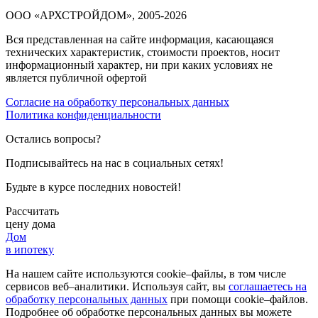
ООО «АРХСТРОЙДОМ», 2005-2026
Вся представленная на сайте информация, касающаяся
технических характеристик, стоимости проектов, носит
информационный характер, ни при каких условиях не
является публичной офертой
Согласие на обработку персональных данных
Политика конфиденциальности
Остались вопросы?
Подписывайтесь на нас в социальных сетях!
Будьте в курсе последних новостей!
Рассчитать
цену дома
Дом
в ипотеку
На нашем сайте используются cookie–файлы, в том числе
сервисов веб–аналитики. Используя сайт, вы
соглашаетесь на
обработку персональных данных
при помощи cookie–файлов.
Подробнее об обработке персональных данных вы можете