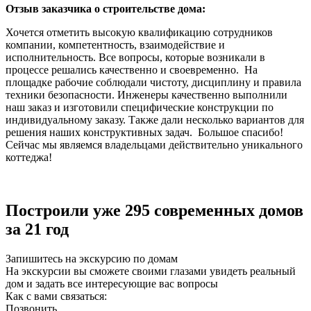
Отзыв заказчика о строительстве дома:
Хочется отметить высокую квалификацию сотрудников
компании, компетентность, взаимодействие и
исполнительность. Все вопросы, которые возникали в
процессе решались качественно и своевременно. На
площадке рабочие соблюдали чистоту, дисциплину и правила
техники безопасности. Инженеры качественно выполнили
наш заказ и изготовили специфические конструкции по
индивидуальному заказу. Также дали несколько вариантов для
решения наших конструктивных задач. Большое спасибо!
Сейчас мы являемся владельцами действительно уникального
коттеджа!
Построили уже 295 современных домов
за 21 год
Запишитесь на экскурсию по домам
На экскурсии вы сможете своими глазами увидеть реальный
дом и задать все интересующие вас вопросы
Как с вами связаться:
Позвонить