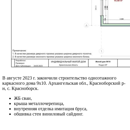
В августе 2023 г. закончили строительство одноэтажного
каркасного дома 9х10. Архангельская обл., Красноборский р-
н, с. Красноборск.
ЖБ сваи,
крыша металлочерепица,
внутренняя отделка имитация бруса,
обшивка стен виниловый сайдинг.