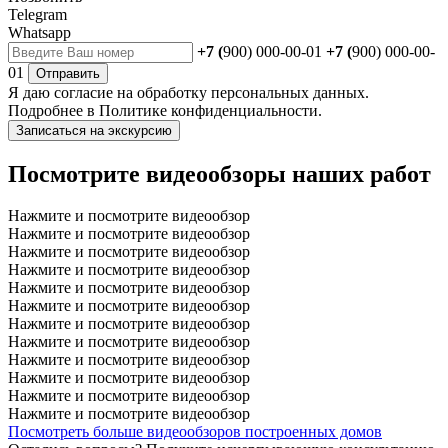
Telegram
Whatsapp
+7 (
900) 000-00-01
+7 (
900) 000-00-
01
Отправить
Я даю
согласие
на обработку персональных данных.
Подробнее в
Политике конфиденциальности.
Записаться на экскурсию
Посмотрите видеообзоры наших работ
Нажмите и посмотрите видеообзор
Нажмите и посмотрите видеообзор
Нажмите и посмотрите видеообзор
Нажмите и посмотрите видеообзор
Нажмите и посмотрите видеообзор
Нажмите и посмотрите видеообзор
Нажмите и посмотрите видеообзор
Нажмите и посмотрите видеообзор
Нажмите и посмотрите видеообзор
Нажмите и посмотрите видеообзор
Нажмите и посмотрите видеообзор
Нажмите и посмотрите видеообзор
Посмотреть больше видеообзоров построенных домов