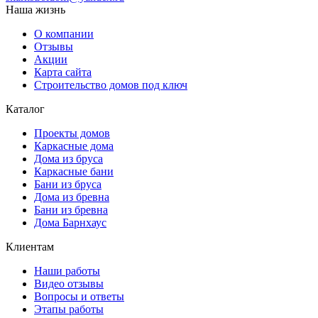
Наша жизнь
О компании
Отзывы
Акции
Карта сайта
Строительство домов под ключ
Каталог
Проекты домов
Каркасные дома
Дома из бруса
Каркасные бани
Бани из бруса
Дома из бревна
Бани из бревна
Дома Барнхаус
Клиентам
Наши работы
Видео отзывы
Вопросы и ответы
Этапы работы