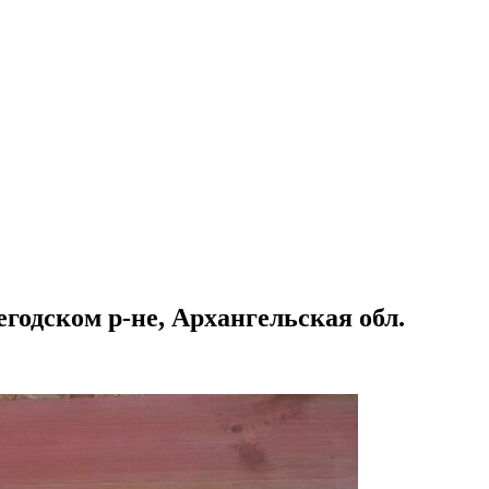
годском р-не, Архангельская обл.