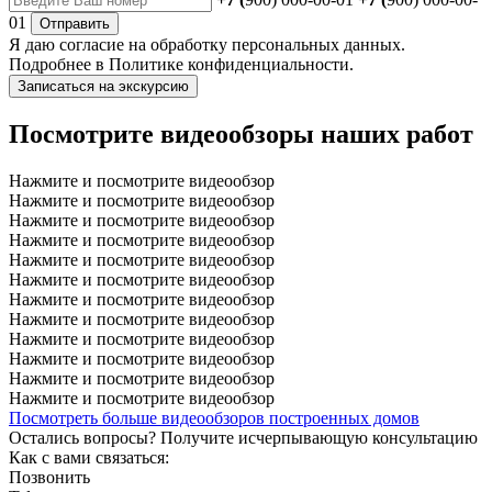
01
Отправить
Я даю
согласие
на обработку персональных данных.
Подробнее в
Политике конфиденциальности.
Записаться на экскурсию
Посмотрите видеообзоры наших работ
Нажмите и посмотрите видеообзор
Нажмите и посмотрите видеообзор
Нажмите и посмотрите видеообзор
Нажмите и посмотрите видеообзор
Нажмите и посмотрите видеообзор
Нажмите и посмотрите видеообзор
Нажмите и посмотрите видеообзор
Нажмите и посмотрите видеообзор
Нажмите и посмотрите видеообзор
Нажмите и посмотрите видеообзор
Нажмите и посмотрите видеообзор
Нажмите и посмотрите видеообзор
Посмотреть больше видеообзоров построенных домов
Остались вопросы?
Получите исчерпывающую консультацию
Как с вами связаться:
Позвонить