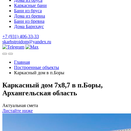
Дома из бруса
Каркасные бани
Бани из бруса
Дома из бревна
Бани из бревна
Дома Барнхаус
+7 (931) 406-33-33
skarhstroidom@yandex.ru
Главная
Построенные объекты
Каркасный дом в п.Боры
Каркасный дом 7х8,7 в п.Боры,
Архангельская область
Актуальная смета
Листайте ниже