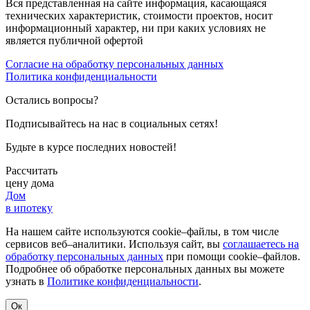
Вся представленная на сайте информация, касающаяся
технических характеристик, стоимости проектов, носит
информационный характер, ни при каких условиях не
является публичной офертой
Согласие на обработку персональных данных
Политика конфиденциальности
Остались вопросы?
Подписывайтесь на нас в социальных сетях!
Будьте в курсе последних новостей!
Рассчитать
цену дома
Дом
в ипотеку
На нашем сайте используются cookie–файлы, в том числе
сервисов веб–аналитики. Используя сайт, вы
соглашаетесь на
обработку персональных данных
при помощи cookie–файлов.
Подробнее об обработке персональных данных вы можете
узнать в
Политике конфиденциальности
.
Ок