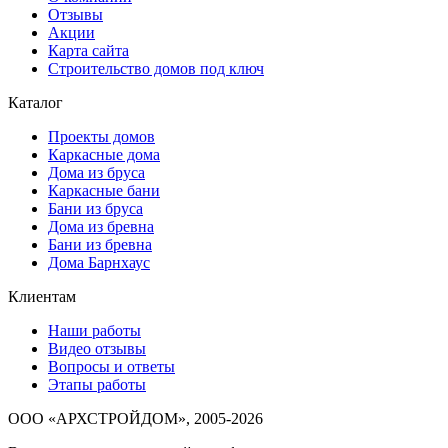
Отзывы
Акции
Карта сайта
Строительство домов под ключ
Каталог
Проекты домов
Каркасные дома
Дома из бруса
Каркасные бани
Бани из бруса
Дома из бревна
Бани из бревна
Дома Барнхаус
Клиентам
Наши работы
Видео отзывы
Вопросы и ответы
Этапы работы
ООО «АРХСТРОЙДОМ», 2005-2026