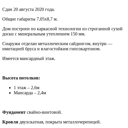
Сдан 20 августа 2020 года.
Общие габариты 7,05х8,7 м.
Дом построен по каркасной технологии из строганной сухой
доски с минеральным утеплением 150 мм.
Снаружи отделан металлическим сайдингом, внутри —
имитацией бруса и влагостойким гипсокартоном.
Имеется мансардный этаж.
Высота потолков:
1 этаж – 2,6м
Мансарда – 2,4м
Фундамент
свайно-винтовой.
Кровля
двухскатная, покрыта металлочерепицей.