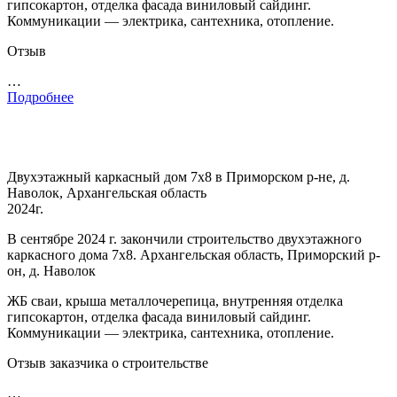
гипсокартон, отделка фасада виниловый сайдинг.
Коммуникации — электрика, сантехника, отопление.
Отзыв
…
Подробнее
Двухэтажный каркасный дом 7х8 в Приморском р-не, д.
Наволок, Архангельская область
2024г.
В сентябре 2024 г. закончили строительство двухэтажного
каркасного дома 7х8. Архангельская область, Приморский р-
он, д. Наволок
ЖБ сваи, крыша металлочерепица, внутренняя отделка
гипсокартон, отделка фасада виниловый сайдинг.
Коммуникации — электрика, сантехника, отопление.
Отзыв заказчика о строительстве
…