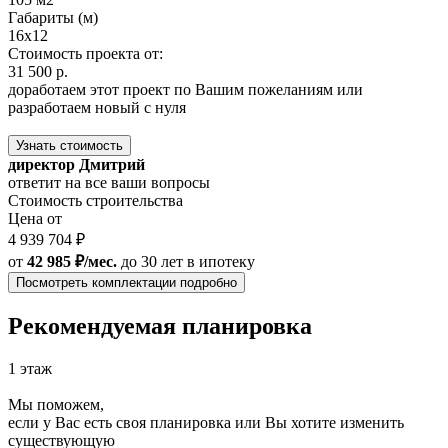
Габариты (м)
16x12
Стоимость проекта от:
31 500 р.
доработаем этот проект по Вашим пожеланиям или
разработаем новый с нуля
Узнать стоимость
директор Дмитрий
ответит на все ваши вопросы
Стоимость строительства
Цена от
4 939 704 ₽
от
42 985 ₽/мес.
до 30 лет
в ипотеку
Посмотреть комплектации подробно
Рекомендуемая планировка
1 этаж
Мы поможем,
если у Вас есть своя планировка или Вы хотите изменить
существующую