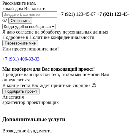
Расскажите нам,
какой дом Вы хотите!
+7 (
921) 123-45-67
+7 (921) 123-45-
67
Отправить
Я даю
согласие
на обработку персональных данных.
Подробнее в
Политике конфиденциальности.
Перезвоните мне
Или просто позвоните нам!
+7 (931) 406-33-33
Мы подберем для Вас подходящий проект!
Пройдите наш простой тест, чтобы мы помогли Вам
определиться.
В конце теста Вас ждет приятный сюрприз 😊
Подобрать проект
Анастасия
архитектор проектировщик
Дополнительные услуги
Возведение фундамента