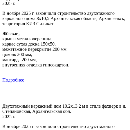
2025 г.
В ноябре 2025 г. закончили строительство двухэтажного
каркасного дома 8х10,5 Архангельская область, Архангельск,
территория КИЗ Силикат
Жб сваи,
крыша металлочерепица,
каркас сухая доска 150х50,
межэтажное перекрытие 200 мм,
цоколь 200 мм,
мансарда 200 мм,
внутренняя отделка гипсокартон,
…
Подробнее
Двухэтажный каркасный дом 10,2х13,2 м в стиле фахверк в д.
Степановская, Архангельская обл.
2025 г.
В ноябре 2025 г. закончили строительство двухэтажного