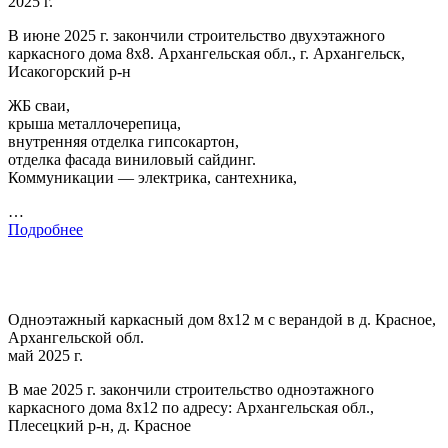
2025 г.
В июне 2025 г. закончили строительство двухэтажного
каркасного дома 8х8. Архангельская обл., г. Архангельск,
Исакогорский р-н
ЖБ сваи,
крыша металлочерепица,
внутренняя отделка гипсокартон,
отделка фасада виниловый сайдинг.
Коммуникации — электрика, сантехника,
…
Подробнее
Одноэтажный каркасный дом 8х12 м с верандой в д. Красное,
Архангельской обл.
май 2025 г.
В мае 2025 г. закончили строительство одноэтажного
каркасного дома 8х12 по адресу: Архангельская обл.,
Плесецкий р-н, д. Красное