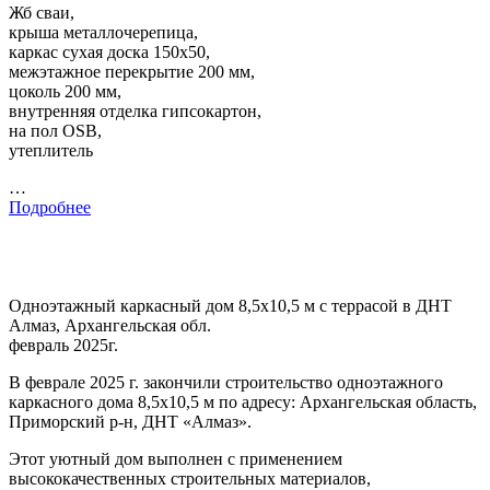
Жб сваи,
крыша металлочерепица,
каркас сухая доска 150х50,
межэтажное перекрытие 200 мм,
цоколь 200 мм,
внутренняя отделка гипсокартон,
на пол OSB,
утеплитель
…
Подробнее
Одноэтажный каркасный дом 8,5х10,5 м с террасой в ДНТ
Алмаз, Архангельская обл.
февраль 2025г.
В феврале 2025 г. закончили строительство одноэтажного
каркасного дома 8,5х10,5 м по адресу: Архангельская область,
Приморский р-н, ДНТ «Алмаз».
Этот уютный дом выполнен с применением
высококачественных строительных материалов,