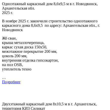
Одноэтажный каркасный дом 8,6х9,5 м в г. Новодвинск,
Архангельская обл.
2025 г.
В ноябре 2025 г. закончили строительство одноэтажного
каркасного дома 8,6х9,5 по адресу: Архангельская обл., г.
Новодвинск
Жб сваи,
крыша металлочерепица,
каркас сухая доска 150х50,
межэтажное перекрытие 200 мм,
цоколь 200 мм,
внутренняя отделка гипсокартон,
на пол OSB,
утеплитель техно
…
Подробнее
Двухэтажный каркасный дом 8х10,5 м в г. Архангельск,
территория КИЗ Силикат