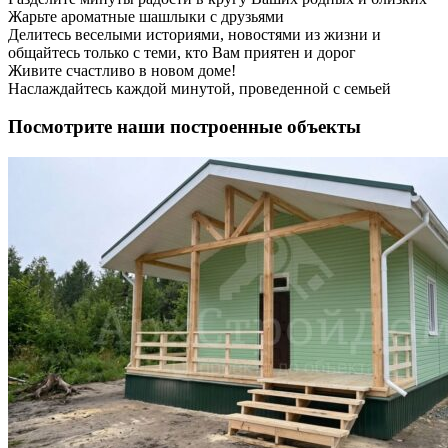
Жарьте ароматные шашлыки с друзьями
Делитесь веселыми историями, новостями из жизни и
общайтесь только с теми, кто Вам приятен и дорог
Живите счастливо в новом доме!
Наслаждайтесь каждой минутой, проведенной с семьей
Посмотрите наши построенные объекты