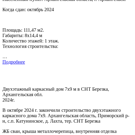
Когда сдан: октябрь 2024
Площадь: 111,47 м2.
Габариты: 8х14,4 м
Количество этажей: 1 этаж.
Технология строительства:
…
Подробнее
Двухэтажный каркасный дом 7х9 м в СНТ Березка,
Архангельская обл.
2024г.
В октябре 2024 г. закончили строительство двухэтажного
каркасного дома 7х9. Архангельская область, Приморский р-
н, с.п. Катунинское, д. Лахта, тер. СНТ Березка
ЖБ сваи, крыша металлочерепица, внутренняя отделка