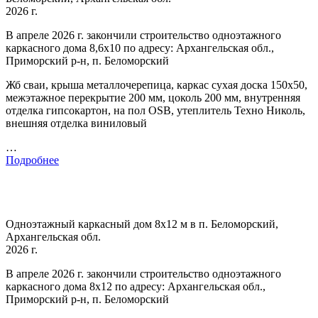
2026 г.
В апреле 2026 г. закончили строительство одноэтажного
каркасного дома 8,6х10 по адресу: Архангельская обл.,
Приморский р-н, п. Беломорский
Жб сваи, крыша металлочерепица, каркас сухая доска 150х50,
межэтажное перекрытие 200 мм, цоколь 200 мм, внутренняя
отделка гипсокартон, на пол OSB, утеплитель Техно Николь,
внешняя отделка виниловый
…
Подробнее
Одноэтажный каркасный дом 8х12 м в п. Беломорский,
Архангельская обл.
2026 г.
В апреле 2026 г. закончили строительство одноэтажного
каркасного дома 8х12 по адресу: Архангельская обл.,
Приморский р-н, п. Беломорский