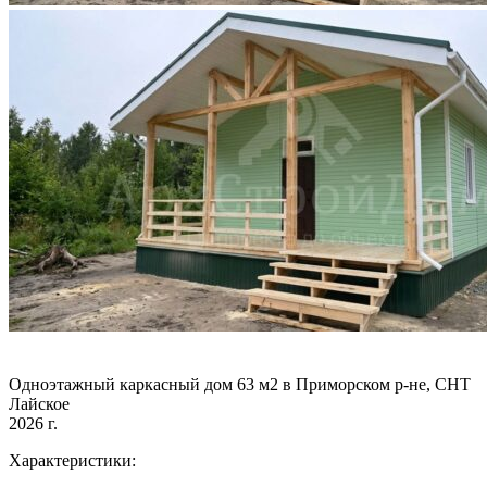
Одноэтажный каркасный дом 63 м2 в Приморском р-не, СНТ
Лайское
2026 г.
Характеристики: