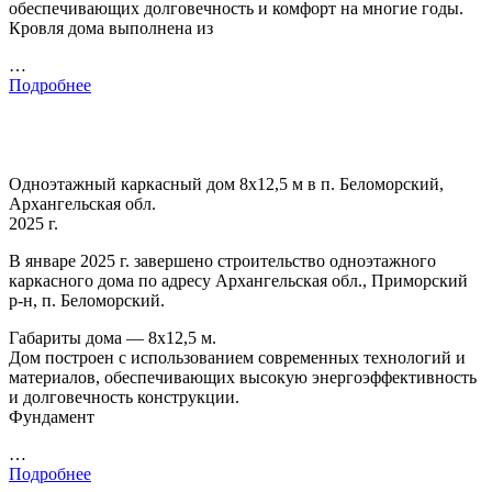
обеспечивающих долговечность и комфорт на многие годы.
Кровля дома выполнена из
…
Подробнее
Одноэтажный каркасный дом 8х12,5 м в п. Беломорский,
Архангельская обл.
2025 г.
В январе 2025 г. завершено строительство одноэтажного
каркасного дома по адресу Архангельская обл., Приморский
р-н, п. Беломорский.
Габариты дома — 8х12,5 м.
Дом построен с использованием современных технологий и
материалов, обеспечивающих высокую энергоэффективность
и долговечность конструкции.
Фундамент
…
Подробнее