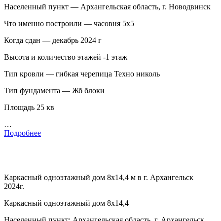
Населенный пункт — Архангельская область, г. Новодвинск
Что именно построили — часовня 5х5
Когда сдан — декабрь 2024 г
Высота и количество этажей -1 этаж
Тип кровли — гибкая черепица Техно николь
Тип фундамента — Жб блоки
Площадь 25 кв
…
Подробнее
Каркасный одноэтажный дом 8х14,4 м в г. Архангельск
2024г.
Каркасный одноэтажный дом 8х14,4
Населенный пункт: Архангельская область, г. Архангельск.