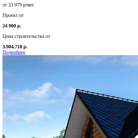
от 33 979 р/мес
Проект от
24 900 р.
Цена строительства от
3.904.718 р.
Подробнее