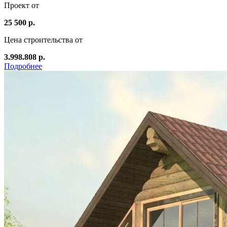
Проект от
25 500 р.
Цена строительства от
3.998.808 р.
Подробнее