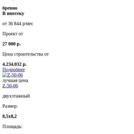
бревно
В ипотеку
от 36 844 р/мес
Проект от
27 000 р.
Цена строительства от
4.234.032 р.
Подробнее
лучшая цена
Z-50-06
двухэтажный
Размер:
8,5x8,2
Площадь: