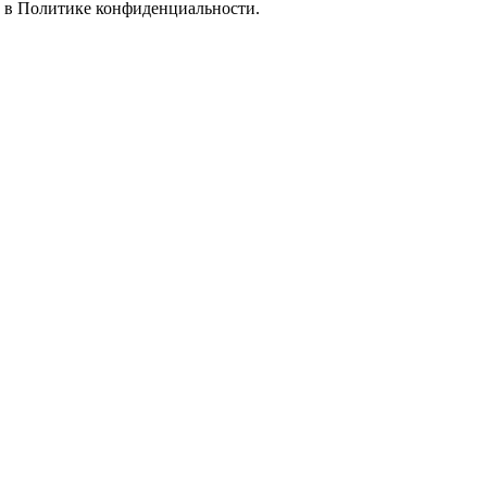
е в
Политике конфиденциальности.