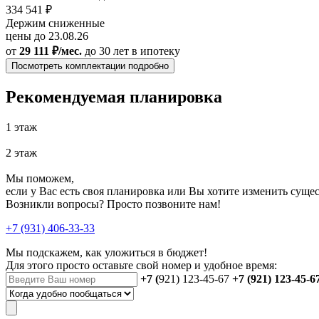
334 541 ₽
Держим сниженные
цены до 23.08.26
от
29 111 ₽/мес.
до 30 лет
в ипотеку
Посмотреть комплектации подробно
Рекомендуемая планировка
1 этаж
2 этаж
Мы поможем,
если у Вас есть своя планировка или Вы хотите изменить сущ
Возникли вопросы? Просто позвоните нам!
+7 (931) 406-33-33
Мы подскажем, как уложиться в бюджет!
Для этого просто оставьте свой номер и удобное время:
+7 (
921) 123-45-67
+7 (921) 123-45-6