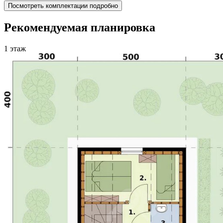
Посмотреть комплектации подробно
Рекомендуемая планировка
1 этаж