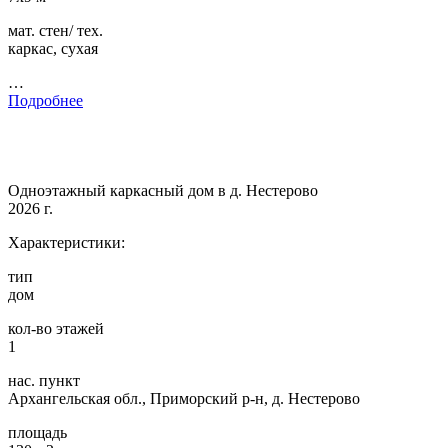
мат. стен/ тех.
каркас, сухая
…
Подробнее
Одноэтажный каркасный дом в д. Нестерово
2026 г.
Характеристики:
тип
дом
кол-во этажей
1
нас. пункт
Архангельская обл., Приморский р-н, д. Нестерово
площадь