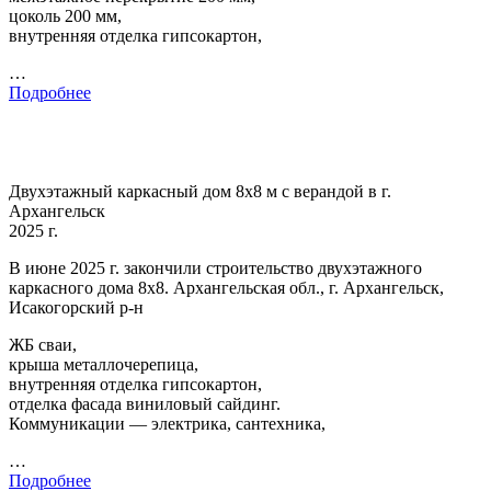
цоколь 200 мм,
внутренняя отделка гипсокартон,
…
Подробнее
Двухэтажный каркасный дом 8х8 м с верандой в г.
Архангельск
2025 г.
В июне 2025 г. закончили строительство двухэтажного
каркасного дома 8х8. Архангельская обл., г. Архангельск,
Исакогорский р-н
ЖБ сваи,
крыша металлочерепица,
внутренняя отделка гипсокартон,
отделка фасада виниловый сайдинг.
Коммуникации — электрика, сантехника,
…
Подробнее