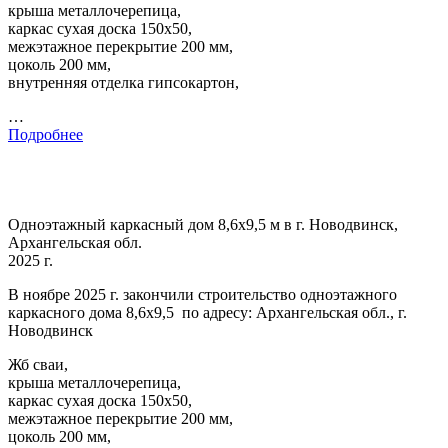
крыша металлочерепица,
каркас сухая доска 150х50,
межэтажное перекрытие 200 мм,
цоколь 200 мм,
внутренняя отделка гипсокартон,
…
Подробнее
Одноэтажный каркасный дом 8,6х9,5 м в г. Новодвинск,
Архангельская обл.
2025 г.
В ноябре 2025 г. закончили строительство одноэтажного
каркасного дома 8,6х9,5 по адресу: Архангельская обл., г.
Новодвинск
Жб сваи,
крыша металлочерепица,
каркас сухая доска 150х50,
межэтажное перекрытие 200 мм,
цоколь 200 мм,