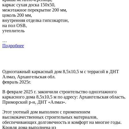
каркас сухая доска 150х50,
межэтажное перекрытие 200 мм,
цоколь 200 мм,
внутренняя отделка гипсокартон,
на пол OSB,
утеплитель
…
Подробнее
Одноэтажный каркасный дом 8,5х10,5 м с террасой в ДНТ
Алмаз, Архангельская обл.
февраль 2025г.
В феврале 2025 г. закончили строительство одноэтажного
каркасного дома 8,5х10,5 м по адресу: Архангельская область,
Приморский р-н, ДНТ «Алмаз».
Этот уютный дом выполнен с применением
высококачественных строительных материалов,
обеспечивающих долговечность и комфорт на многие годы.
Кровля дома выполнена из