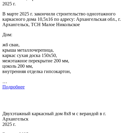
2025 г.
В марте 2025 г. закончили строительство одноэтажного
каркасного дома 10,5х16 по адресу: Архангельская обл., г.
Архангельск, ТСН Малое Никольское
Дом:
жб сваи,
крыша металлочерепица,
каркас сухая доска 150х50,
межэтажное перекрытие 200 мм,
цоколь 200 мм,
внутренняя отделка гипсокартон,
…
Подробнее
Двухэтажный каркасный дом 8х8 м с верандой в г.
Архангельск
2025 г.