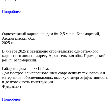
…
Подробнее
Одноэтажный каркасный дом 8х12,5 м в п. Беломорский,
Архангельская обл.
2025 г.
В январе 2025 г. завершено строительство одноэтажного
каркасного дома по адресу Архангельская обл., Приморский
р-н, п. Беломорский.
Габариты дома — 8х12,5 м.
Дом построен с использованием современных технологий и
материалов, обеспечивающих высокую энергоэффективность
и долговечность конструкции.
Фундамент
…
Подробнее