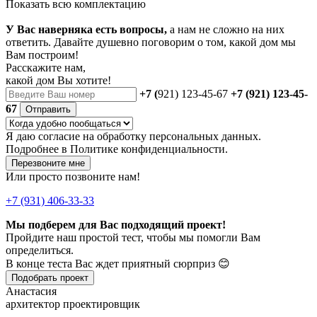
Показать всю комплектацию
У Вас наверняка есть вопросы,
а нам не сложно на них
ответить. Давайте душевно поговорим о том, какой дом мы
Вам построим!
Расскажите нам,
какой дом Вы хотите!
+7 (
921) 123-45-67
+7 (921) 123-45-
67
Отправить
Я даю
согласие
на обработку персональных данных.
Подробнее в
Политике конфиденциальности.
Перезвоните мне
Или просто позвоните нам!
+7 (931) 406-33-33
Мы подберем для Вас подходящий проект!
Пройдите наш простой тест, чтобы мы помогли Вам
определиться.
В конце теста Вас ждет приятный сюрприз 😊
Подобрать проект
Анастасия
архитектор проектировщик