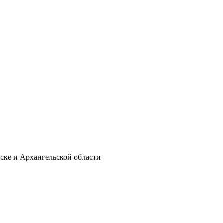
ске и Архангельской области