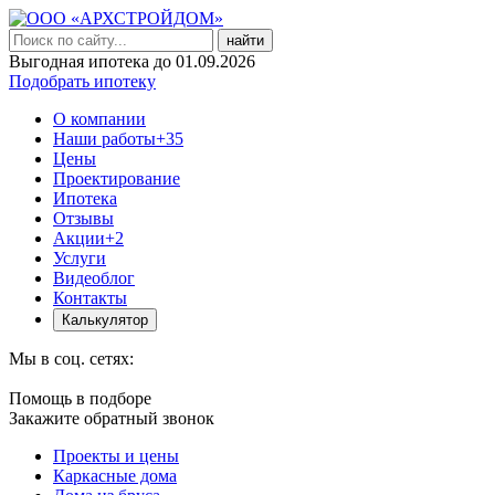
найти
Выгодная ипотека до 01.09.2026
Подобрать ипотеку
О компании
Наши работы
+35
Цены
Проектирование
Ипотека
Отзывы
Акции
+2
Услуги
Видеоблог
Контакты
Калькулятор
Мы в соц. сетях:
Помощь в подборе
Закажите обратный звонок
Проекты и цены
Каркасные дома