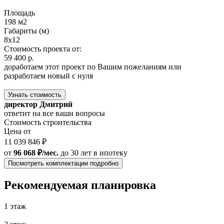
Площадь
198 м2
Габариты (м)
8x12
Стоимость проекта от:
59 400 р.
доработаем этот проект по Вашим пожеланиям или
разработаем новый с нуля
Узнать стоимость
директор Дмитрий
ответит на все ваши вопросы
Стоимость строительства
Цена от
11 039 846 ₽
от
96 068 ₽/мес.
до 30 лет
в ипотеку
Посмотреть комплектации подробно
Рекомендуемая планировка
1 этаж