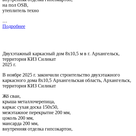
на пол OSB,
утеплитель техно
…
Подробнее
Двухэтажный каркасный дом 8х10,5 м в г. Архангельск,
территория КИЗ Силикат
2025 г.
В ноябре 2025 г. закончили строительство двухэтажного
каркасного дома 8х10,5 Архангельская область, Архангельск,
территория КИЗ Силикат
Жб сваи,
крыша металлочерепица,
каркас сухая доска 150х50,
межэтажное перекрытие 200 мм,
цоколь 200 мм,
мансарда 200 мм,
внутренняя отделка гипсокартон,