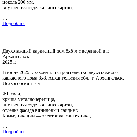
цоколь 200 мм,
внутренняя отделка гипсокартон,
…
Подробнее
Двухэтажный каркасный дом 8х8 м с верандой в г.
Архангельск
2025 г.
В июне 2025 г. закончили строительство двухэтажного
каркасного дома 8х8. Архангельская обл., г. Архангельск,
Исакогорский р-н
ЖБ сваи,
крыша металлочерепица,
внутренняя отделка гипсокартон,
отделка фасада виниловый сайдинг.
Коммуникации — электрика, сантехника,
…
Подробнее