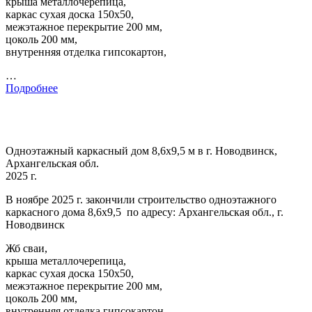
крыша металлочерепица,
каркас сухая доска 150х50,
межэтажное перекрытие 200 мм,
цоколь 200 мм,
внутренняя отделка гипсокартон,
…
Подробнее
Одноэтажный каркасный дом 8,6х9,5 м в г. Новодвинск,
Архангельская обл.
2025 г.
В ноябре 2025 г. закончили строительство одноэтажного
каркасного дома 8,6х9,5 по адресу: Архангельская обл., г.
Новодвинск
Жб сваи,
крыша металлочерепица,
каркас сухая доска 150х50,
межэтажное перекрытие 200 мм,
цоколь 200 мм,
внутренняя отделка гипсокартон,