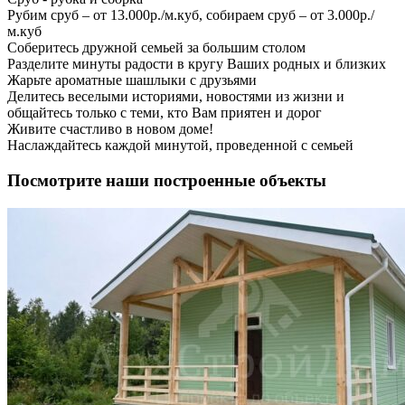
Рубим сруб – от 13.000р./м.куб, собираем сруб – от 3.000р./
м.куб
Соберитесь дружной семьей за большим столом
Разделите минуты радости в кругу Ваших родных и близких
Жарьте ароматные шашлыки с друзьями
Делитесь веселыми историями, новостями из жизни и
общайтесь только с теми, кто Вам приятен и дорог
Живите счастливо в новом доме!
Наслаждайтесь каждой минутой, проведенной с семьей
Посмотрите наши построенные объекты