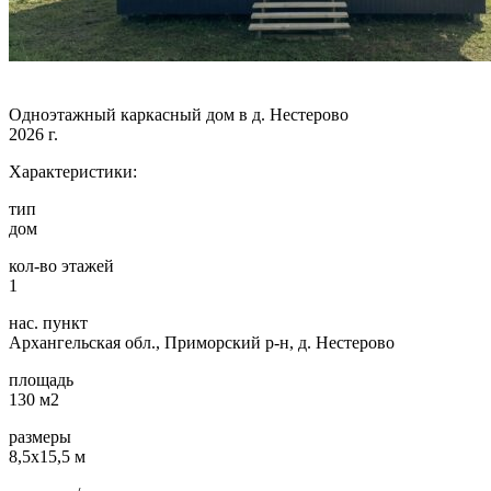
Одноэтажный каркасный дом в д. Нестерово
2026 г.
Характеристики:
тип
дом
кол-во этажей
1
нас. пункт
Архангельская обл., Приморский р-н, д. Нестерово
площадь
130 м2
размеры
8,5х15,5 м