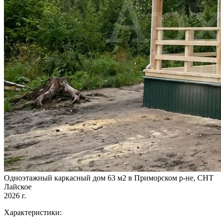
Одноэтажный каркасный дом 63 м2 в Приморском р-не, СНТ
Лайское
2026 г.
Характеристики: