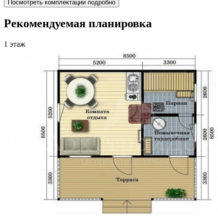
Посмотреть комплектации подробно
Рекомендуемая планировка
1 этаж