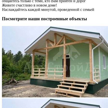
общайтесь только с теми, кто Вам приятен и дорог
Живите счастливо в новом доме!
Наслаждайтесь каждой минутой, проведенной с семьей
Посмотрите наши построенные объекты