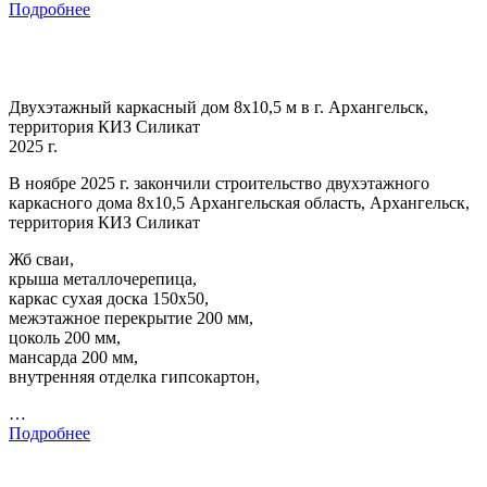
Подробнее
Двухэтажный каркасный дом 8х10,5 м в г. Архангельск,
территория КИЗ Силикат
2025 г.
В ноябре 2025 г. закончили строительство двухэтажного
каркасного дома 8х10,5 Архангельская область, Архангельск,
территория КИЗ Силикат
Жб сваи,
крыша металлочерепица,
каркас сухая доска 150х50,
межэтажное перекрытие 200 мм,
цоколь 200 мм,
мансарда 200 мм,
внутренняя отделка гипсокартон,
…
Подробнее