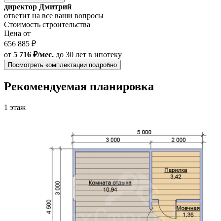
директор Дмитрий
ответит на все ваши вопросы
Стоимость строительства
Цена от
656 885 ₽
от
5 716 ₽/мес.
до 30 лет
в ипотеку
Посмотреть комплектации подробно
Рекомендуемая планировка
1 этаж