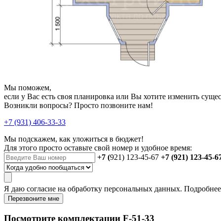
Мы поможем,
если у Вас есть своя планировка или Вы хотите изменить сущ
Возникли вопросы? Просто позвоните нам!
+7 (931) 406-33-33
Мы подскажем, как уложиться в бюджет!
Для этого просто оставьте свой номер и удобное время:
+7 (
921) 123-45-67
+7 (921) 123-45-6
Я даю
согласие
на обработку персональных данных. Подробне
Перезвоните мне
Посмотрите комплектации F-51-33