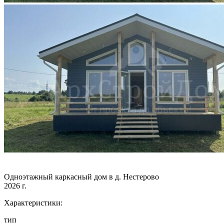
Одноэтажный каркасный дом в д. Нестерово
2026 г.
Характеристики:
тип