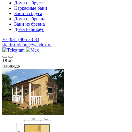
Дома из бруса
Каркасные бани
Бани из бруса
Дома из бревна
Бани из бревна
Дома Барнхаус
+7 (931) 406-33-33
skarhstroidom@yandex.ru
18
м2
площадь