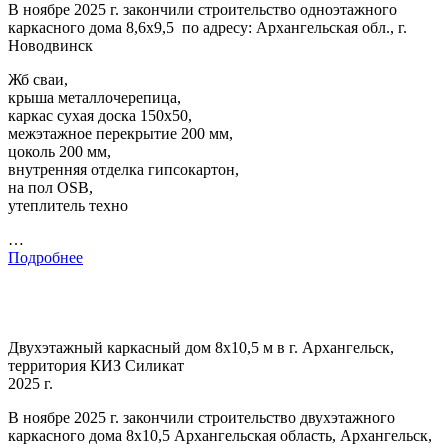
В ноябре 2025 г. закончили строительство одноэтажного
каркасного дома 8,6х9,5 по адресу: Архангельская обл., г.
Новодвинск
Жб сваи,
крыша металлочерепица,
каркас сухая доска 150х50,
межэтажное перекрытие 200 мм,
цоколь 200 мм,
внутренняя отделка гипсокартон,
на пол OSB,
утеплитель техно
…
Подробнее
Двухэтажный каркасный дом 8х10,5 м в г. Архангельск,
территория КИЗ Силикат
2025 г.
В ноябре 2025 г. закончили строительство двухэтажного
каркасного дома 8х10,5 Архангельская область, Архангельск,