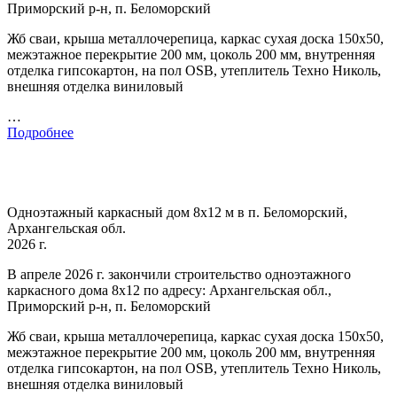
Приморский р-н, п. Беломорский
Жб сваи, крыша металлочерепица, каркас сухая доска 150х50,
межэтажное перекрытие 200 мм, цоколь 200 мм, внутренняя
отделка гипсокартон, на пол OSB, утеплитель Техно Николь,
внешняя отделка виниловый
…
Подробнее
Одноэтажный каркасный дом 8х12 м в п. Беломорский,
Архангельская обл.
2026 г.
В апреле 2026 г. закончили строительство одноэтажного
каркасного дома 8х12 по адресу: Архангельская обл.,
Приморский р-н, п. Беломорский
Жб сваи, крыша металлочерепица, каркас сухая доска 150х50,
межэтажное перекрытие 200 мм, цоколь 200 мм, внутренняя
отделка гипсокартон, на пол OSB, утеплитель Техно Николь,
внешняя отделка виниловый