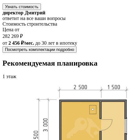
Узнать стоимость
директор Дмитрий
ответит на все ваши вопросы
Стоимость строительства
Цена от
282 269 ₽
от
2 456 ₽/мес.
до 30 лет
в ипотеку
Посмотреть комплектации подробно
Рекомендуемая планировка
1 этаж