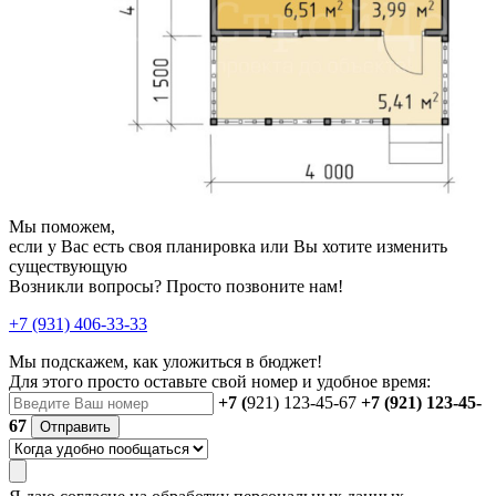
Мы поможем,
если у Вас есть своя планировка или Вы хотите изменить
существующую
Возникли вопросы? Просто позвоните нам!
+7 (931) 406-33-33
Мы подскажем, как уложиться в бюджет!
Для этого просто оставьте свой номер и удобное время:
+7 (
921) 123-45-67
+7 (921) 123-45-
67
Отправить