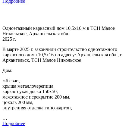
Подробнее
Одноэтажный каркасный дом 10,5х16 м в ТСН Малое
Никольское, Архангельская обл.
2025 г.
В марте 2025 г. закончили строительство одноэтажного
каркасного дома 10,5х16 по адресу: Архангельская обл., г.
Архангельск, ТСН Малое Никольское
Дом:
жб сваи,
крыша металлочерепица,
каркас сухая доска 150х50,
межэтажное перекрытие 200 мм,
цоколь 200 мм,
внутренняя отделка гипсокартон,
…
Подробнее