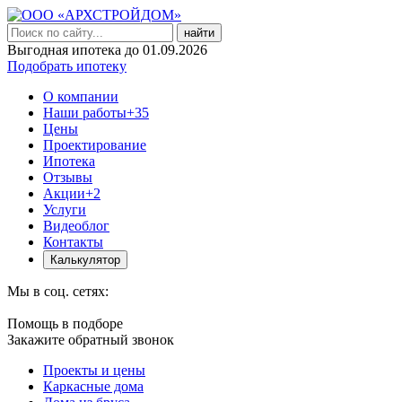
найти
Выгодная ипотека до 01.09.2026
Подобрать ипотеку
О компании
Наши работы
+35
Цены
Проектирование
Ипотека
Отзывы
Акции
+2
Услуги
Видеоблог
Контакты
Калькулятор
Мы в соц. сетях:
Помощь в подборе
Закажите обратный звонок
Проекты и цены
Каркасные дома