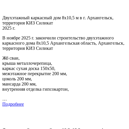
Двухэтажный каркасный дом 8х10,5 м в г. Архангельск,
территория КИЗ Силикат
2025 г.
В ноябре 2025 г. закончили строительство двухэтажного
каркасного дома 8х10,5 Архангельская область, Архангельск,
территория КИЗ Силикат
Жб сваи,
крыша металлочерепица,
каркас сухая доска 150х50,
межэтажное перекрытие 200 мм,
цоколь 200 мм,
мансарда 200 мм,
внутренняя отделка гипсокартон,
…
Подробнее