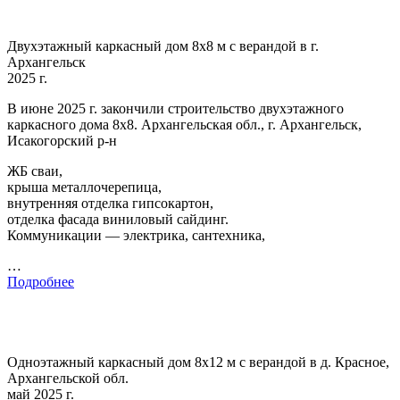
Двухэтажный каркасный дом 8х8 м с верандой в г.
Архангельск
2025 г.
В июне 2025 г. закончили строительство двухэтажного
каркасного дома 8х8. Архангельская обл., г. Архангельск,
Исакогорский р-н
ЖБ сваи,
крыша металлочерепица,
внутренняя отделка гипсокартон,
отделка фасада виниловый сайдинг.
Коммуникации — электрика, сантехника,
…
Подробнее
Одноэтажный каркасный дом 8х12 м с верандой в д. Красное,
Архангельской обл.
май 2025 г.