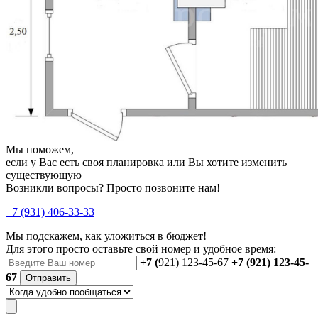
Мы поможем,
если у Вас есть своя планировка или Вы хотите изменить
существующую
Возникли вопросы? Просто позвоните нам!
+7 (931) 406-33-33
Мы подскажем, как уложиться в бюджет!
Для этого просто оставьте свой номер и удобное время:
+7 (
921) 123-45-67
+7 (921) 123-45-
67
Отправить