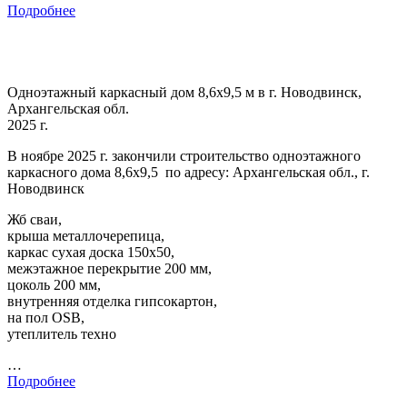
Подробнее
Одноэтажный каркасный дом 8,6х9,5 м в г. Новодвинск,
Архангельская обл.
2025 г.
В ноябре 2025 г. закончили строительство одноэтажного
каркасного дома 8,6х9,5 по адресу: Архангельская обл., г.
Новодвинск
Жб сваи,
крыша металлочерепица,
каркас сухая доска 150х50,
межэтажное перекрытие 200 мм,
цоколь 200 мм,
внутренняя отделка гипсокартон,
на пол OSB,
утеплитель техно
…
Подробнее