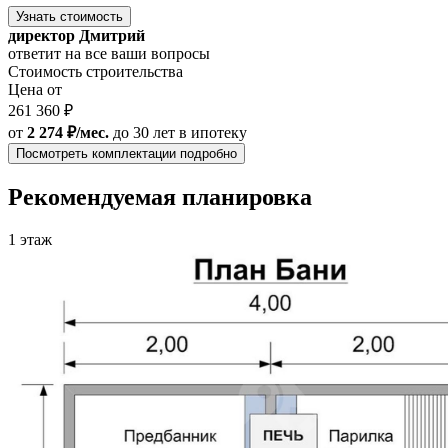
Узнать стоимость
директор Дмитрий
ответит на все ваши вопросы
Стоимость строительства
Цена от
261 360 ₽
от
2 274 ₽/мес.
до 30 лет
в ипотеку
Посмотреть комплектации подробно
Рекомендуемая планировка
1 этаж