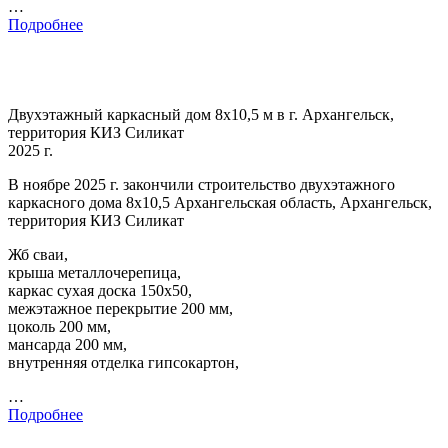
…
Подробнее
Двухэтажный каркасный дом 8х10,5 м в г. Архангельск,
территория КИЗ Силикат
2025 г.
В ноябре 2025 г. закончили строительство двухэтажного
каркасного дома 8х10,5 Архангельская область, Архангельск,
территория КИЗ Силикат
Жб сваи,
крыша металлочерепица,
каркас сухая доска 150х50,
межэтажное перекрытие 200 мм,
цоколь 200 мм,
мансарда 200 мм,
внутренняя отделка гипсокартон,
…
Подробнее