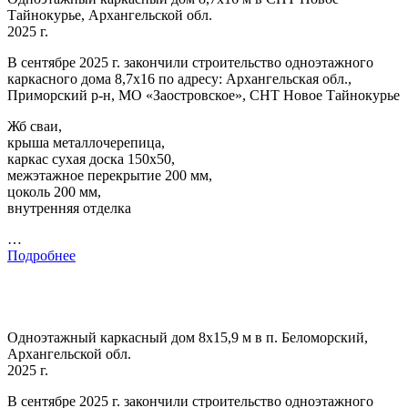
Тайнокурье, Архангельской обл.
2025 г.
В сентябре 2025 г. закончили строительство одноэтажного
каркасного дома 8,7х16 по адресу: Архангельская обл.,
Приморский р-н, МО «Заостровское», СНТ Новое Тайнокурье
Жб сваи,
крыша металлочерепица,
каркас сухая доска 150х50,
межэтажное перекрытие 200 мм,
цоколь 200 мм,
внутренняя отделка
…
Подробнее
Одноэтажный каркасный дом 8х15,9 м в п. Беломорский,
Архангельской обл.
2025 г.
В сентябре 2025 г. закончили строительство одноэтажного