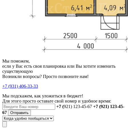
Мы поможем,
если у Вас есть своя планировка или Вы хотите изменить
существующую
Возникли вопросы? Просто позвоните нам!
+7 (931) 406-33-33
Мы подскажем, как уложиться в бюджет!
Для этого просто оставьте свой номер и удобное время:
+7 (
921) 123-45-67
+7 (921) 123-45-
67
Отправить