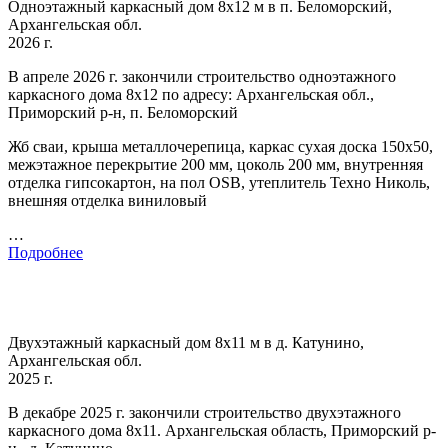
Одноэтажный каркасный дом 8х12 м в п. Беломорский,
Архангельская обл.
2026 г.
В апреле 2026 г. закончили строительство одноэтажного
каркасного дома 8х12 по адресу: Архангельская обл.,
Приморский р-н, п. Беломорский
Жб сваи, крыша металлочерепица, каркас сухая доска 150х50,
межэтажное перекрытие 200 мм, цоколь 200 мм, внутренняя
отделка гипсокартон, на пол OSB, утеплитель Техно Николь,
внешняя отделка виниловый
…
Подробнее
Двухэтажный каркасный дом 8х11 м в д. Катунино,
Архангельская обл.
2025 г.
В декабре 2025 г. закончили строительство двухэтажного
каркасного дома 8х11. Архангельская область, Приморский р-