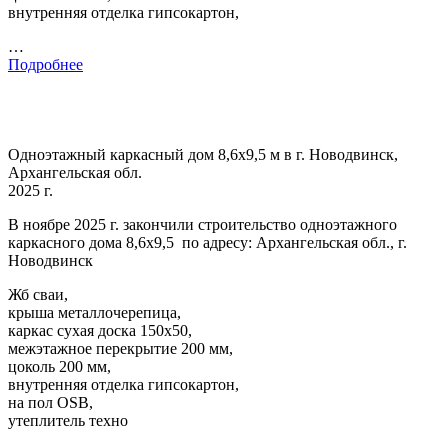
внутренняя отделка гипсокартон,
…
Подробнее
Одноэтажный каркасный дом 8,6х9,5 м в г. Новодвинск,
Архангельская обл.
2025 г.
В ноябре 2025 г. закончили строительство одноэтажного
каркасного дома 8,6х9,5 по адресу: Архангельская обл., г.
Новодвинск
Жб сваи,
крыша металлочерепица,
каркас сухая доска 150х50,
межэтажное перекрытие 200 мм,
цоколь 200 мм,
внутренняя отделка гипсокартон,
на пол OSB,
утеплитель техно