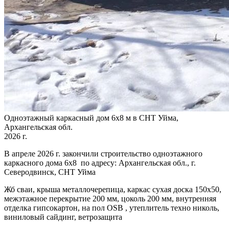
Одноэтажный каркасный дом 6х8 м в СНТ Уйма,
Архангельская обл.
2026 г.
В апреле 2026 г. закончили строительство одноэтажного
каркасного дома 6х8 по адресу: Архангельская обл., г.
Северодвинск, СНТ Уйма
Жб сваи, крыша металлочерепица, каркас сухая доска 150х50,
межэтажное перекрытие 200 мм, цоколь 200 мм, внутренняя
отделка гипсокартон, на пол OSB , утеплитель техно николь,
виниловый сайдинг, ветрозащита