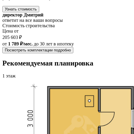
Узнать стоимость
директор Дмитрий
ответит на все ваши вопросы
Стоимость строительства
Цена от
205 603 ₽
от
1 789 ₽/мес.
до 30 лет
в ипотеку
Посмотреть комплектации подробно
Рекомендуемая планировка
1 этаж