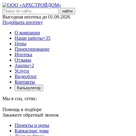
найти
Выгодная ипотека до 01.09.2026
Подобрать ипотеку
О компании
Наши работы
+35
Цены
Проектирование
Ипотека
Отзывы
Акции
+2
Услуги
Видеоблог
Контакты
Калькулятор
Мы в соц. сетях:
Помощь в подборе
Закажите обратный звонок
Проекты и цены
Каркасные дома