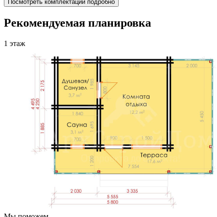
Посмотреть комплектации подробно
Рекомендуемая планировка
1 этаж
Мы поможем,