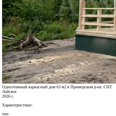
Одноэтажный каркасный дом 63 м2 в Приморском р-не, СНТ
Лайское
2026 г.
Характеристики:
тип