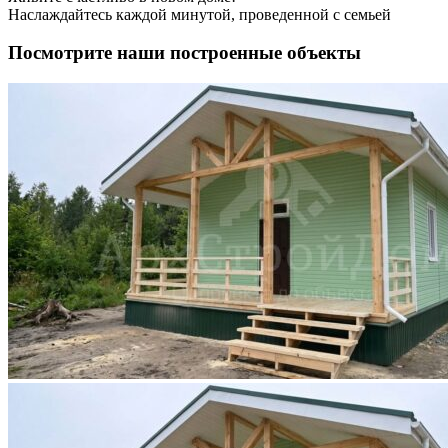
Наслаждайтесь каждой минутой, проведенной с семьей
Посмотрите наши построенные объекты