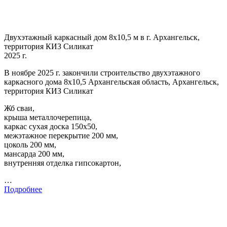
Двухэтажный каркасный дом 8х10,5 м в г. Архангельск,
территория КИЗ Силикат
2025 г.
В ноябре 2025 г. закончили строительство двухэтажного
каркасного дома 8х10,5 Архангельская область, Архангельск,
территория КИЗ Силикат
Жб сваи,
крыша металлочерепица,
каркас сухая доска 150х50,
межэтажное перекрытие 200 мм,
цоколь 200 мм,
мансарда 200 мм,
внутренняя отделка гипсокартон,
…
Подробнее