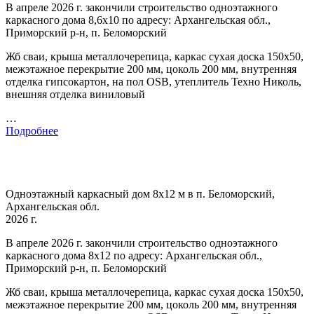
В апреле 2026 г. закончили строительство одноэтажного
каркасного дома 8,6х10 по адресу: Архангельская обл.,
Приморский р-н, п. Беломорский
Жб сваи, крыша металлочерепица, каркас сухая доска 150х50,
межэтажное перекрытие 200 мм, цоколь 200 мм, внутренняя
отделка гипсокартон, на пол OSB, утеплитель Техно Николь,
внешняя отделка виниловый
…
Подробнее
Одноэтажный каркасный дом 8х12 м в п. Беломорский,
Архангельская обл.
2026 г.
В апреле 2026 г. закончили строительство одноэтажного
каркасного дома 8х12 по адресу: Архангельская обл.,
Приморский р-н, п. Беломорский
Жб сваи, крыша металлочерепица, каркас сухая доска 150х50,
межэтажное перекрытие 200 мм, цоколь 200 мм, внутренняя