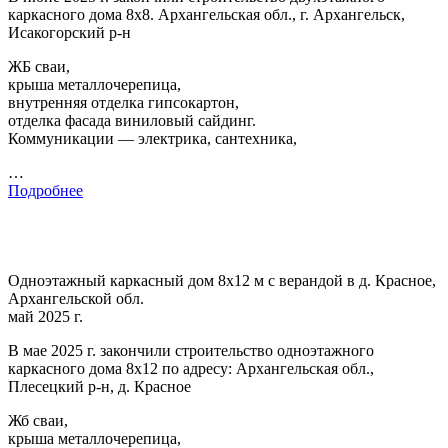
каркасного дома 8х8. Архангельская обл., г. Архангельск,
Исакогорский р-н
ЖБ сваи,
крыша металлочерепица,
внутренняя отделка гипсокартон,
отделка фасада виниловый сайдинг.
Коммуникации — электрика, сантехника,
…
Подробнее
Одноэтажный каркасный дом 8х12 м с верандой в д. Красное,
Архангельской обл.
май 2025 г.
В мае 2025 г. закончили строительство одноэтажного
каркасного дома 8х12 по адресу: Архангельская обл.,
Плесецкий р-н, д. Красное
Жб сваи,
крыша металлочерепица,