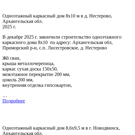
Одноэтажный каркасный дом 8х10 м в д. Нестерово,
Архангельская обл.
2025 г.
В декабре 2025 г. закончили строительство одноэтажного
каркасного дома 8х10 по адресу: Архангельская обл,
Приморский р-н, с.п. Лисестровское, д. Нестерово
Жб сваи,
крыша металлочерепица,
каркас сухая доска 150х50,
межэтажное перекрытие 200 мм,
цоколь 200 мм,
внутренняя отделка гипсокартон,
…
Подробнее
Одноэтажный каркасный дом 8,6х9,5 м в г. Новодвинск,
Архангельская обл.