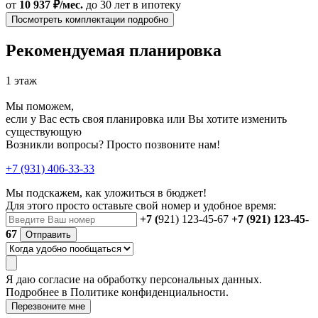
от
10 937 ₽/мес.
до 30 лет
в ипотеку
Посмотреть комплектации подробно
Рекомендуемая планировка
1 этаж
Мы поможем,
если у Вас есть своя планировка или Вы хотите изменить
существующую
Возникли вопросы? Просто позвоните нам!
+7 (931) 406-33-33
Мы подскажем, как уложиться в бюджет!
Для этого просто оставьте свой номер и удобное время:
+7 (
921) 123-45-67
+7 (921) 123-45-
67
Отправить
Я даю
согласие
на обработку персональных данных.
Подробнее в
Политике конфиденциальности.
Перезвоните мне