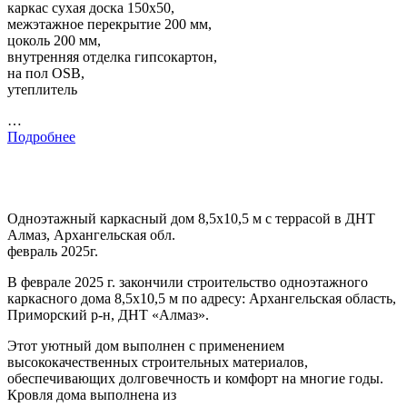
каркас сухая доска 150х50,
межэтажное перекрытие 200 мм,
цоколь 200 мм,
внутренняя отделка гипсокартон,
на пол OSB,
утеплитель
…
Подробнее
Одноэтажный каркасный дом 8,5х10,5 м с террасой в ДНТ
Алмаз, Архангельская обл.
февраль 2025г.
В феврале 2025 г. закончили строительство одноэтажного
каркасного дома 8,5х10,5 м по адресу: Архангельская область,
Приморский р-н, ДНТ «Алмаз».
Этот уютный дом выполнен с применением
высококачественных строительных материалов,
обеспечивающих долговечность и комфорт на многие годы.
Кровля дома выполнена из