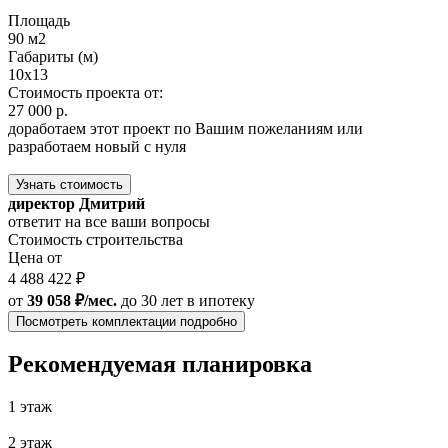
Площадь
90 м2
Габариты (м)
10x13
Стоимость проекта от:
27 000 р.
доработаем этот проект по Вашим пожеланиям или
разработаем новый с нуля
Узнать стоимость
директор Дмитрий
ответит на все ваши вопросы
Стоимость строительства
Цена от
4 488 422 ₽
от
39 058 ₽/мес.
до 30 лет
в ипотеку
Посмотреть комплектации подробно
Рекомендуемая планировка
1 этаж
2 этаж