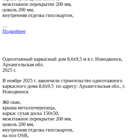
межэтажное перекрытие 200 мм,
цоколь 200 мм,
внутренняя отделка гипсокартон,
…
Подробнее
Одноэтажный каркасный дом 8,6х9,5 м в г. Новодвинск,
Архангельская обл.
2025 г.
В ноябре 2025 г. закончили строительство одноэтажного
каркасного дома 8,6х9,5 по адресу: Архангельская обл., г.
Новодвинск
Жб сваи,
крыша металлочерепица,
каркас сухая доска 150х50,
межэтажное перекрытие 200 мм,
цоколь 200 мм,
внутренняя отделка гипсокартон,
на пол OSB,