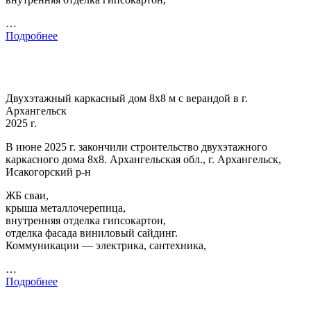
…
Подробнее
Двухэтажный каркасный дом 8х8 м с верандой в г.
Архангельск
2025 г.
В июне 2025 г. закончили строительство двухэтажного
каркасного дома 8х8. Архангельская обл., г. Архангельск,
Исакогорский р-н
ЖБ сваи,
крыша металлочерепица,
внутренняя отделка гипсокартон,
отделка фасада виниловый сайдинг.
Коммуникации — электрика, сантехника,
…
Подробнее