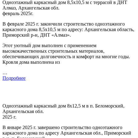
Одноэтажный каркасный дом 8,5х10,5 м с террасой в ДНТ
Алмаз, Архангельская обл.
февраль 2025г.
В феврале 2025 г. закончили строительство одноэтажного
каркасного дома 8,5х10,5 м по адресу: Архангельская область,
Приморский р-н, ДНТ «Алмаз».
Этот уютный дом выполнен с применением
высококачественных строительных материалов,
обеспечивающих долговечность и комфорт на многие годы.
Кровля дома выполнена из
…
Подробнее
Одноэтажный каркасный дом 8х12,5 м в п. Беломорский,
Архангельская обл.
2025 г.
В январе 2025 г. завершено строительство одноэтажного
каркасного дома по адресу Архангельская обл., Приморский