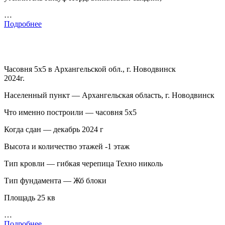
…
Подробнее
Часовня 5х5 в Архангельской обл., г. Новодвинск
2024г.
Населенный пункт — Архангельская область, г. Новодвинск
Что именно построили — часовня 5х5
Когда сдан — декабрь 2024 г
Высота и количество этажей -1 этаж
Тип кровли — гибкая черепица Техно николь
Тип фундамента — Жб блоки
Площадь 25 кв
…
Подробнее