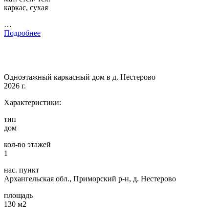
каркас, сухая
…
Подробнее
Одноэтажный каркасный дом в д. Нестерово
2026 г.
Характеристики:
тип
дом
кол-во этажей
1
нас. пункт
Архангельская обл., Приморский р-н, д. Нестерово
площадь
130 м2