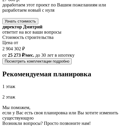
доработаем этот проект по Вашим пожеланиям или
разработаем новый с нуля
Узнать стоимость
директор Дмитрий
ответит на все ваши вопросы
Стоимость строительства
Цена от
2 904 302 ₽
от
25 273 ₽/мес.
до 30 лет
в ипотеку
Посмотреть комплектации подробно
Рекомендуемая планировка
1 этаж
2 этаж
Мы поможем,
если у Вас есть своя планировка или Вы хотите изменить
существующую
Возникли вопросы? Просто позвоните нам!