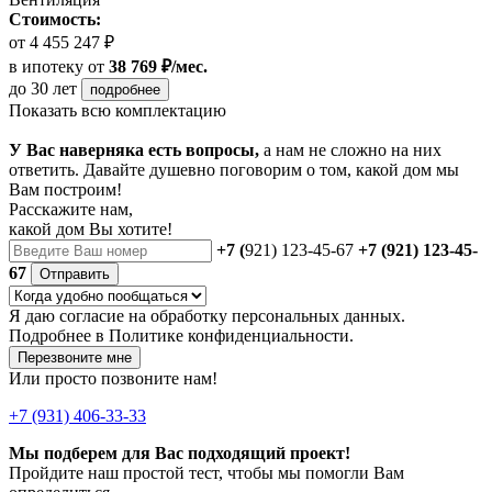
Стоимость:
от 4 455 247 ₽
в ипотеку
от
38 769 ₽/мес.
до 30 лет
подробнее
Показать всю комплектацию
У Вас наверняка есть вопросы,
а нам не сложно на них
ответить. Давайте душевно поговорим о том, какой дом мы
Вам построим!
Расскажите нам,
какой дом Вы хотите!
+7 (
921) 123-45-67
+7 (921) 123-45-
67
Отправить
Я даю
согласие
на обработку персональных данных.
Подробнее в
Политике конфиденциальности.
Перезвоните мне
Или просто позвоните нам!
+7 (931) 406-33-33
Мы подберем для Вас подходящий проект!
Пройдите наш простой тест, чтобы мы помогли Вам