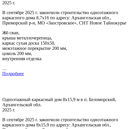
2025 г.
В сентябре 2025 г. закончили строительство одноэтажного
каркасного дома 8,7х16 по адресу: Архангельская обл.,
Приморский р-н, МО «Заостровское», СНТ Новое Тайнокурье
Жб сваи,
крыша металлочерепица,
каркас сухая доска 150х50,
межэтажное перекрытие 200 мм,
цоколь 200 мм,
внутренняя отделка
…
Подробнее
Одноэтажный каркасный дом 8х15,9 м в п. Беломорский,
Архангельской обл.
2025 г.
В сентябре 2025 г. закончили строительство одноэтажного
каркасного дома 8х15,9 по адресу: Архангельская обл.,