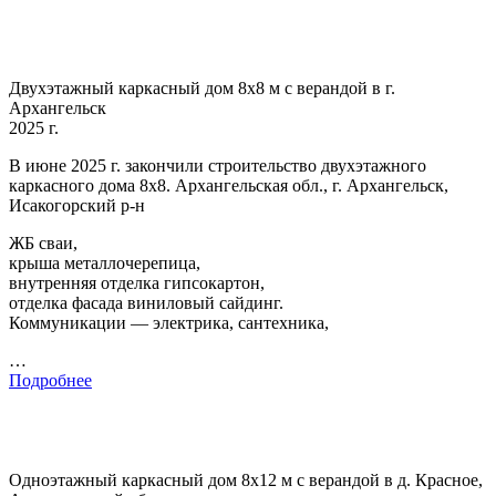
Двухэтажный каркасный дом 8х8 м с верандой в г.
Архангельск
2025 г.
В июне 2025 г. закончили строительство двухэтажного
каркасного дома 8х8. Архангельская обл., г. Архангельск,
Исакогорский р-н
ЖБ сваи,
крыша металлочерепица,
внутренняя отделка гипсокартон,
отделка фасада виниловый сайдинг.
Коммуникации — электрика, сантехника,
…
Подробнее
Одноэтажный каркасный дом 8х12 м с верандой в д. Красное,