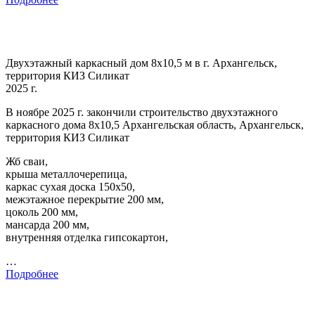
Двухэтажный каркасный дом 8х10,5 м в г. Архангельск,
территория КИЗ Силикат
2025 г.
В ноябре 2025 г. закончили строительство двухэтажного
каркасного дома 8х10,5 Архангельская область, Архангельск,
территория КИЗ Силикат
Жб сваи,
крыша металлочерепица,
каркас сухая доска 150х50,
межэтажное перекрытие 200 мм,
цоколь 200 мм,
мансарда 200 мм,
внутренняя отделка гипсокартон,
…
Подробнее