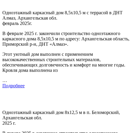
Одноэтажный каркасный дом 8,5х10,5 м с террасой в ДНТ
Алмаз, Архангельская обл.
февраль 2025г.
В феврале 2025 г. закончили строительство одноэтажного
каркасного дома 8,5х10,5 м по адресу: Архангельская область,
Приморский р-н, ДНТ «Алмаз».
Этот уютный дом выполнен с применением
высококачественных строительных материалов,
обеспечивающих долговечность и комфорт на многие годы.
Кровля дома выполнена из
…
Подробнее
Одноэтажный каркасный дом 8х12,5 м в п. Беломорский,
Архангельская обл.
2025 г.