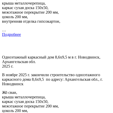
крыша металлочерепица,
каркас сухая доска 150х50,
межэтажное перекрытие 200 мм,
цоколь 200 мм,
внутренняя отделка гипсокартон,
…
Подробнее
Одноэтажный каркасный дом 8,6х9,5 м в г. Новодвинск,
Архангельская обл.
2025 г.
В ноябре 2025 г. закончили строительство одноэтажного
каркасного дома 8,6х9,5 по адресу: Архангельская обл., г.
Новодвинск
Жб сваи,
крыша металлочерепица,
каркас сухая доска 150х50,
межэтажное перекрытие 200 мм,
цоколь 200 мм,