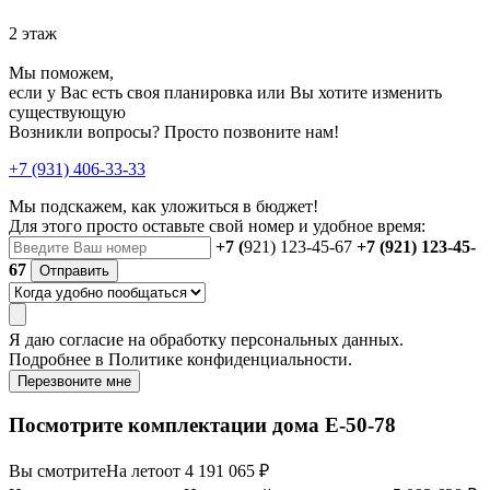
2 этаж
Мы поможем,
если у Вас есть своя планировка или Вы хотите изменить
существующую
Возникли вопросы? Просто позвоните нам!
+7 (931) 406-33-33
Мы подскажем, как уложиться в бюджет!
Для этого просто оставьте свой номер и удобное время:
+7 (
921) 123-45-67
+7 (921) 123-45-
67
Отправить
Я даю
согласие
на обработку персональных данных.
Подробнее в
Политике конфиденциальности.
Перезвоните мне
Посмотрите комплектации дома E-50-78
Вы смотрите
На лето
от 4 191 065 ₽