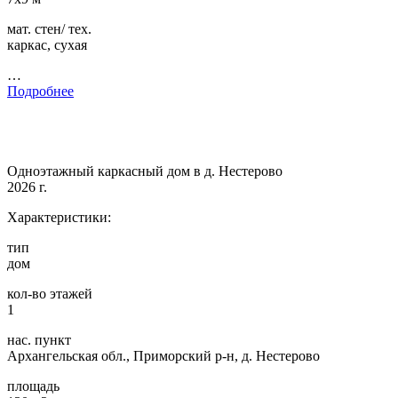
мат. стен/ тех.
каркас, сухая
…
Подробнее
Одноэтажный каркасный дом в д. Нестерово
2026 г.
Характеристики:
тип
дом
кол-во этажей
1
нас. пункт
Архангельская обл., Приморский р-н, д. Нестерово
площадь