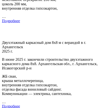
цоколь 200 мм,
внутренняя отделка гипсокартон,
…
Подробнее
Двухэтажный каркасный дом 8х8 м с верандой в г.
Архангельск
2025 г.
В июне 2025 г. закончили строительство двухэтажного
каркасного дома 8х8. Архангельская обл., г. Архангельск,
Исакогорский р-н
ЖБ сваи,
крыша металлочерепица,
внутренняя отделка гипсокартон,
отделка фасада виниловый сайдинг.
Коммуникации — электрика, сантехника,
…
Подробнее