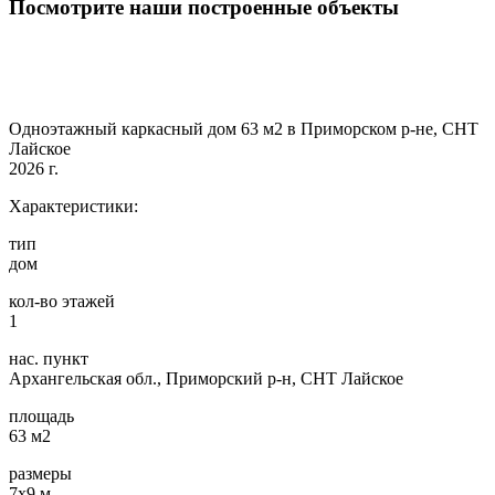
Посмотрите наши построенные объекты
Одноэтажный каркасный дом 63 м2 в Приморском р-не, СНТ
Лайское
2026 г.
Характеристики:
тип
дом
кол-во этажей
1
нас. пункт
Архангельская обл., Приморский р-н, СНТ Лайское
площадь
63 м2
размеры
7х9 м