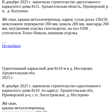
В декабре 2025 г. закончили строительство двухэтажного
каркасного дома 8х11. Архангельская область, Приморский р-
н, д. Катунино
Жб сваи, крыша металлочерепица, каркас сухая доска 150х50,
межэтажное перекрытие 200 мм, цоколь 200 мм, мансарда 200
мм, внутренняя отделка гипсокартон, на пол OSB ,
утеплитель Техно Николь, внешняя отделка
…
Подробнее
Одноэтажный каркасный дом 8х10 м в д. Нестерово,
Архангельская обл.
2025 г.
В декабре 2025 г. закончили строительство одноэтажного
каркасного дома 8х10 по адресу: Архангельская обл,
Приморский р-н, с.п. Лисестровское, д. Нестерово
Жб сваи,
крыша металлочерепица,