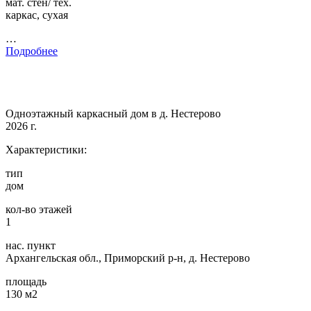
мат. стен/ тех.
каркас, сухая
…
Подробнее
Одноэтажный каркасный дом в д. Нестерово
2026 г.
Характеристики:
тип
дом
кол-во этажей
1
нас. пункт
Архангельская обл., Приморский р-н, д. Нестерово
площадь
130 м2