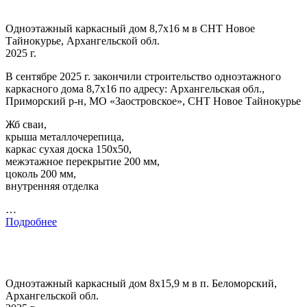
Одноэтажный каркасный дом 8,7х16 м в СНТ Новое
Тайнокурье, Архангельской обл.
2025 г.
В сентябре 2025 г. закончили строительство одноэтажного
каркасного дома 8,7х16 по адресу: Архангельская обл.,
Приморский р-н, МО «Заостровское», СНТ Новое Тайнокурье
Жб сваи,
крыша металлочерепица,
каркас сухая доска 150х50,
межэтажное перекрытие 200 мм,
цоколь 200 мм,
внутренняя отделка
…
Подробнее
Одноэтажный каркасный дом 8х15,9 м в п. Беломорский,
Архангельской обл.