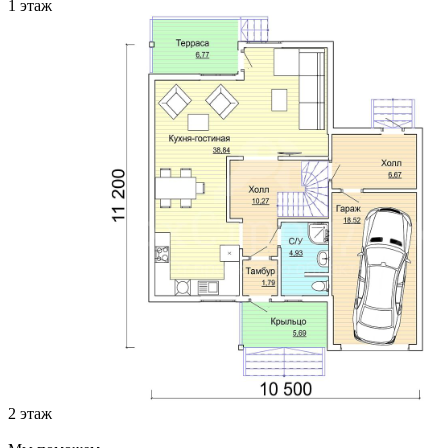
1 этаж
2 этаж