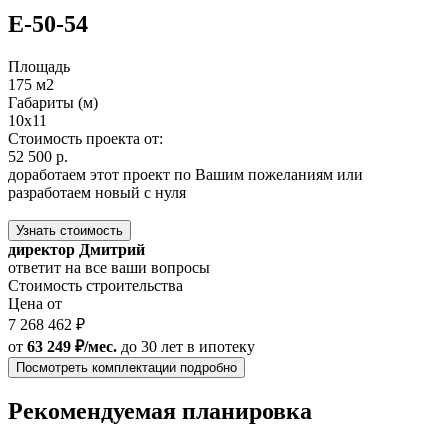
E-50-54
Площадь
175 м2
Габариты (м)
10x11
Стоимость проекта от:
52 500 р.
доработаем этот проект по Вашим пожеланиям или
разработаем новый с нуля
Узнать стоимость
директор Дмитрий
ответит на все ваши вопросы
Стоимость строительства
Цена от
7 268 462 ₽
от
63 249 ₽/мес.
до 30 лет
в ипотеку
Посмотреть комплектации подробно
Рекомендуемая планировка