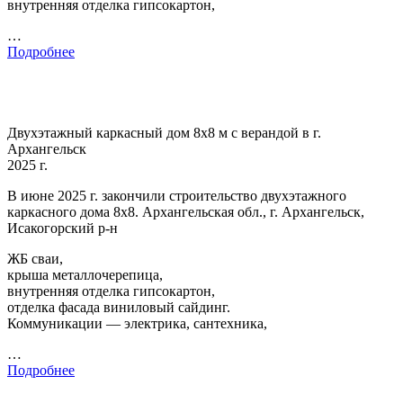
внутренняя отделка гипсокартон,
…
Подробнее
Двухэтажный каркасный дом 8х8 м с верандой в г.
Архангельск
2025 г.
В июне 2025 г. закончили строительство двухэтажного
каркасного дома 8х8. Архангельская обл., г. Архангельск,
Исакогорский р-н
ЖБ сваи,
крыша металлочерепица,
внутренняя отделка гипсокартон,
отделка фасада виниловый сайдинг.
Коммуникации — электрика, сантехника,
…
Подробнее