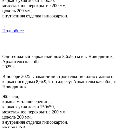
каркас сухая доска 150х50,
межэтажное перекрытие 200 мм,
цоколь 200 мм,
внутренняя отделка гипсокартон,
…
Подробнее
Одноэтажный каркасный дом 8,6х9,5 м в г. Новодвинск,
Архангельская обл.
2025 г.
В ноябре 2025 г. закончили строительство одноэтажного
каркасного дома 8,6х9,5 по адресу: Архангельская обл., г.
Новодвинск
Жб сваи,
крыша металлочерепица,
каркас сухая доска 150х50,
межэтажное перекрытие 200 мм,
цоколь 200 мм,
внутренняя отделка гипсокартон,
на пол OSB,