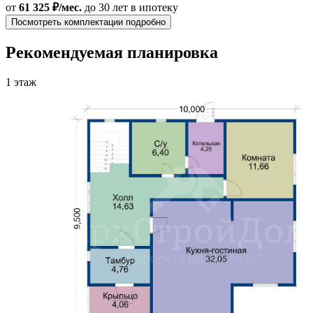
от
61 325 ₽/мес.
до 30 лет
в ипотеку
Посмотреть комплектации подробно
Рекомендуемая планировка
1 этаж