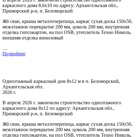
каркасного дома 8,6х10 по адресу: Архангельская обл.,
Приморский р-н, п. Беломорский
Жб сваи, крыша металлочерепица, каркас сухая доска 150х50,
межэтажное перекрытие 200 мм, цоколь 200 мм, внутренняя
отделка гипсокартон, на пол OSB, утеплитель Техно Николь,
внешняя отделка виниловый
…
Подробнее
Одноэтажный каркасный дом 8х12 м в п. Беломорский,
Архангельская обл.
2026 г.
В апреле 2026 г. закончили строительство одноэтажного
каркасного дома 8х12 по адресу: Архангельская обл.,
Приморский р-н, п. Беломорский
Жб сваи, крыша металлочерепица, каркас сухая доска 150х50,
межэтажное перекрытие 200 мм, цоколь 200 мм, внутренняя
отделка гипсокартон, на пол OSB, утеплитель Техно Николь,