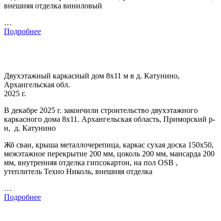
внешняя отделка виниловый
…
Подробнее
Двухэтажный каркасный дом 8х11 м в д. Катунино,
Архангельская обл.
2025 г.
В декабре 2025 г. закончили строительство двухэтажного
каркасного дома 8х11. Архангельская область, Приморский р-
н, д. Катунино
Жб сваи, крыша металлочерепица, каркас сухая доска 150х50,
межэтажное перекрытие 200 мм, цоколь 200 мм, мансарда 200
мм, внутренняя отделка гипсокартон, на пол OSB ,
утеплитель Техно Николь, внешняя отделка
…
Подробнее