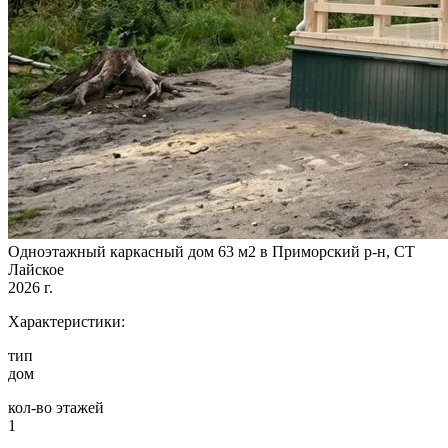
Одноэтажный каркасный дом 63 м2 в Приморский р-н, СТ
Лайское
2026 г.
Характеристики:
тип
дом
кол-во этажей
1