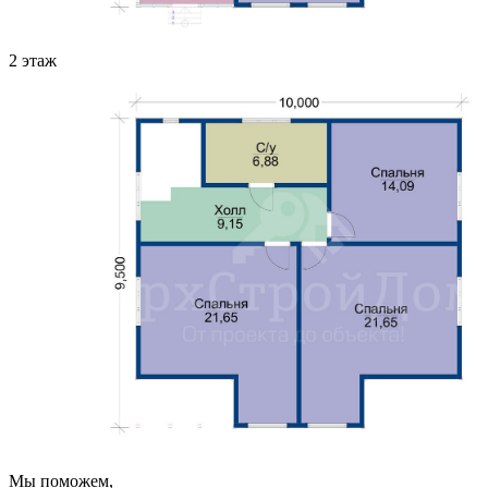
2 этаж
Мы поможем,