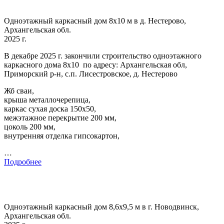
Одноэтажный каркасный дом 8х10 м в д. Нестерово,
Архангельская обл.
2025 г.
В декабре 2025 г. закончили строительство одноэтажного
каркасного дома 8х10 по адресу: Архангельская обл,
Приморский р-н, с.п. Лисестровское, д. Нестерово
Жб сваи,
крыша металлочерепица,
каркас сухая доска 150х50,
межэтажное перекрытие 200 мм,
цоколь 200 мм,
внутренняя отделка гипсокартон,
…
Подробнее
Одноэтажный каркасный дом 8,6х9,5 м в г. Новодвинск,
Архангельская обл.