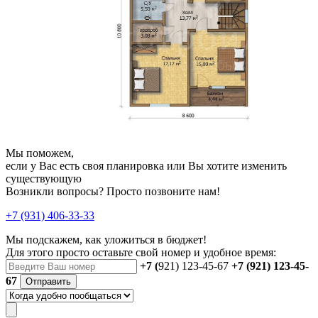
Мы поможем,
если у Вас есть своя планировка или Вы хотите изменить
существующую
Возникли вопросы? Просто позвоните нам!
+7 (931) 406-33-33
Мы подскажем, как уложиться в бюджет!
Для этого просто оставьте свой номер и удобное время:
+7 (
921) 123-45-67
+7 (921) 123-45-
67
Отправить