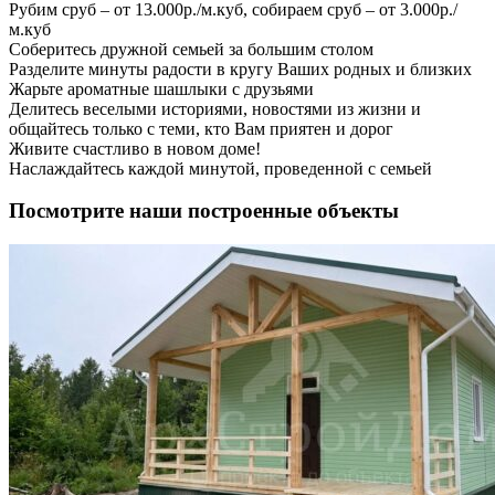
Рубим сруб – от 13.000р./м.куб, собираем сруб – от 3.000р./
м.куб
Соберитесь дружной семьей за большим столом
Разделите минуты радости в кругу Ваших родных и близких
Жарьте ароматные шашлыки с друзьями
Делитесь веселыми историями, новостями из жизни и
общайтесь только с теми, кто Вам приятен и дорог
Живите счастливо в новом доме!
Наслаждайтесь каждой минутой, проведенной с семьей
Посмотрите наши построенные объекты