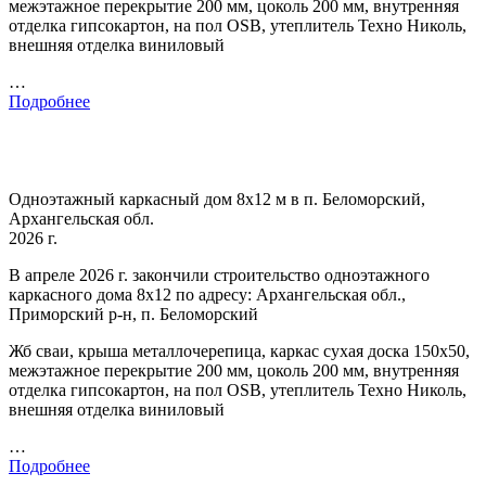
межэтажное перекрытие 200 мм, цоколь 200 мм, внутренняя
отделка гипсокартон, на пол OSB, утеплитель Техно Николь,
внешняя отделка виниловый
…
Подробнее
Одноэтажный каркасный дом 8х12 м в п. Беломорский,
Архангельская обл.
2026 г.
В апреле 2026 г. закончили строительство одноэтажного
каркасного дома 8х12 по адресу: Архангельская обл.,
Приморский р-н, п. Беломорский
Жб сваи, крыша металлочерепица, каркас сухая доска 150х50,
межэтажное перекрытие 200 мм, цоколь 200 мм, внутренняя
отделка гипсокартон, на пол OSB, утеплитель Техно Николь,
внешняя отделка виниловый
…
Подробнее