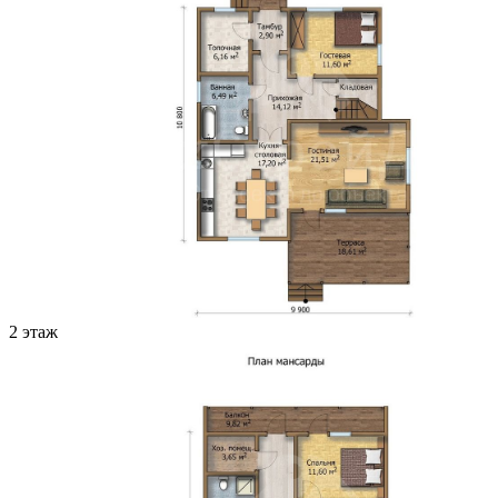
2 этаж