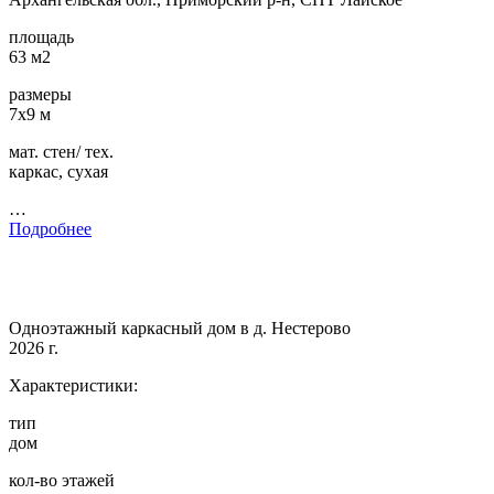
площадь
63 м2
размеры
7х9 м
мат. стен/ тех.
каркас, сухая
…
Подробнее
Одноэтажный каркасный дом в д. Нестерово
2026 г.
Характеристики:
тип
дом
кол-во этажей