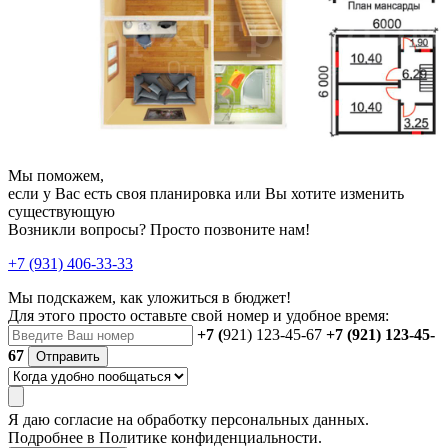
Мы поможем,
если у Вас есть своя планировка или Вы хотите изменить
существующую
Возникли вопросы? Просто позвоните нам!
+7 (931) 406-33-33
Мы подскажем, как уложиться в бюджет!
Для этого просто оставьте свой номер и удобное время:
+7 (
921) 123-45-67
+7 (921) 123-45-
67
Отправить
Я даю
согласие
на обработку персональных данных.
Подробнее в
Политике конфиденциальности.