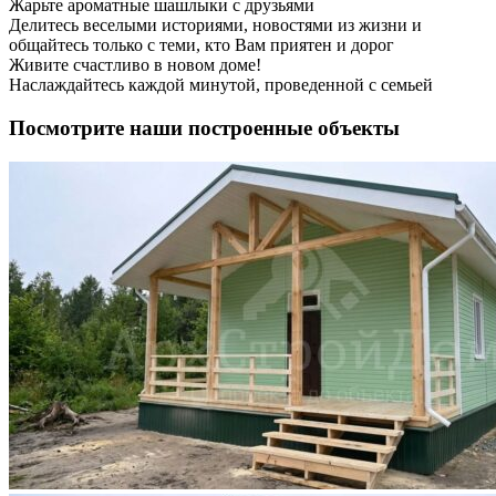
Жарьте ароматные шашлыки с друзьями
Делитесь веселыми историями, новостями из жизни и
общайтесь только с теми, кто Вам приятен и дорог
Живите счастливо в новом доме!
Наслаждайтесь каждой минутой, проведенной с семьей
Посмотрите наши построенные объекты