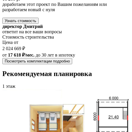
доработаем этот проект по Вашим пожеланиям или
разработаем новый с нуля
Узнать стоимость
директор Дмитрий
ответит на все ваши вопросы
Стоимость строительства
Цена от
2 024 669 ₽
от
17 618 ₽/мес.
до 30 лет
в ипотеку
Посмотреть комплектации подробно
Рекомендуемая планировка
1 этаж