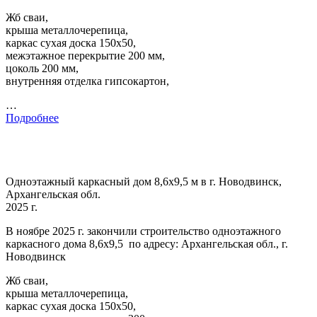
Жб сваи,
крыша металлочерепица,
каркас сухая доска 150х50,
межэтажное перекрытие 200 мм,
цоколь 200 мм,
внутренняя отделка гипсокартон,
…
Подробнее
Одноэтажный каркасный дом 8,6х9,5 м в г. Новодвинск,
Архангельская обл.
2025 г.
В ноябре 2025 г. закончили строительство одноэтажного
каркасного дома 8,6х9,5 по адресу: Архангельская обл., г.
Новодвинск
Жб сваи,
крыша металлочерепица,
каркас сухая доска 150х50,