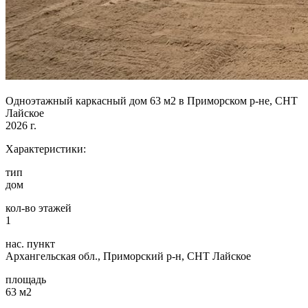
Одноэтажный каркасный дом 63 м2 в Приморском р-не, СНТ
Лайское
2026 г.
Характеристики:
тип
дом
кол-во этажей
1
нас. пункт
Архангельская обл., Приморский р-н, СНТ Лайское
площадь
63 м2