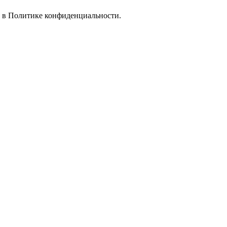
е в
Политике конфиденциальности.