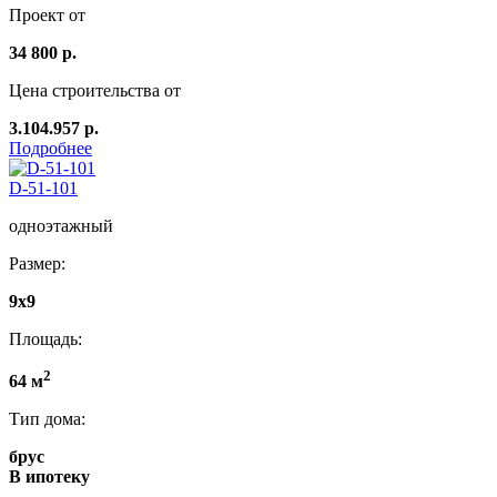
Проект от
34 800 р.
Цена строительства от
3.104.957 р.
Подробнее
D-51-101
одноэтажный
Размер:
9x9
Площадь:
2
64 м
Тип дома:
брус
В ипотеку