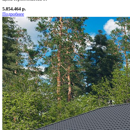
5.854.464 р.
Подробнее