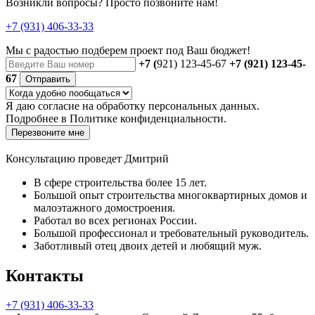
Возникли вопросы? Просто позвоните нам!
+7 (931) 406-33-33
Мы с радостью
подберем проект
под Ваш бюджет!
+7 (
921) 123-45-67
+7 (921) 123-45-
67
Отправить
Я даю
согласие
на обработку персональных данных.
Подробнее в
Политике конфиденциальности.
Перезвоните мне
Консультацию проведет Дмитрий
В сфере строительства более 15 лет.
Большой опыт строительства многоквартирных домов и
малоэтажного домостроения.
Работал во всех регионах России.
Большой профессионал и требовательный руководитель.
Заботливый отец двоих детей и любящий муж.
Контакты
+7 (931) 406-33-33