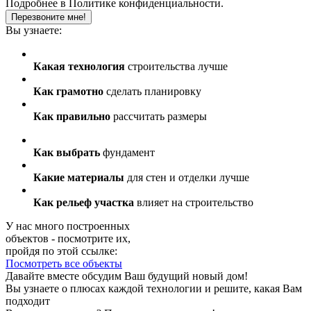
Подробнее в
Политике конфиденциальности.
Перезвоните мне!
Вы узнаете:
Какая технология
строительства лучше
Как грамотно
сделать планировку
Как правильно
рассчитать размеры
Как выбрать
фундамент
Какие материалы
для стен и отделки лучше
Как рельеф участка
влияет на строительство
У нас много построенных
объектов - посмотрите их,
пройдя по этой ссылке:
Посмотреть все объекты
Давайте вместе обсудим Ваш будущий новый дом!
Вы узнаете о плюсах каждой технологии и решите, какая Вам
подходит