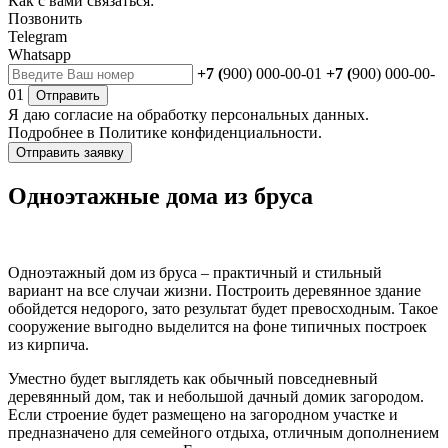
Как с вами связаться:
Позвонить
Telegram
Whatsapp
+7 (
900) 000-00-01
+7 (
900) 000-00-
01
Отправить
Я даю
согласие
на обработку персональных данных.
Подробнее в
Политике конфиденциальности.
Отправить заявку
Одноэтажные дома из бруса
Одноэтажный дом из бруса – практичный и стильный
вариант на все случаи жизни. Построить деревянное здание
обойдется недорого, зато результат будет превосходным. Такое
сооружение выгодно выделится на фоне типичных построек
из кирпича.
Уместно будет выглядеть как обычный повседневный
деревянный дом, так и небольшой дачный домик загородом.
Если строение будет размещено на загородном участке и
предназначено для семейного отдыха, отличным дополнением