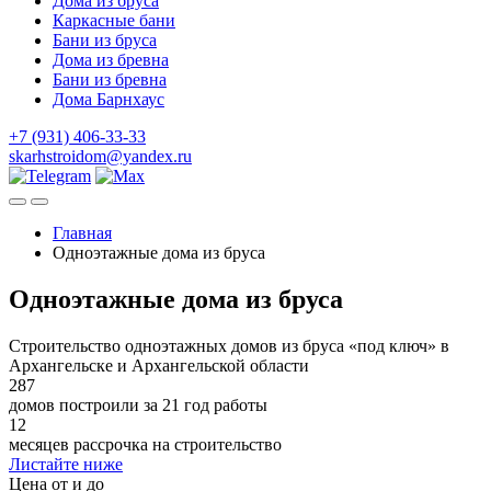
Дома из бруса
Каркасные бани
Бани из бруса
Дома из бревна
Бани из бревна
Дома Барнхаус
+7 (931) 406-33-33
skarhstroidom@yandex.ru
Главная
Одноэтажные дома из бруса
Одноэтажные дома из бруса
Строительство одноэтажных домов из бруса «под ключ» в
Архангельске и Архангельской области
287
домов построили за 21 год работы
12
месяцев рассрочка на строительство
Листайте ниже
Цена от и до