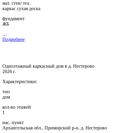
мат. стен/ тех.
каркас сухая доска
фундамент
ЖБ
…
Подробнее
Одноэтажный каркасный дом в д. Нестерово
2026 г.
Характеристики:
тип
дом
кол-во этажей
1
нас. пункт
Архангельская обл., Приморский р-н, д. Нестерово