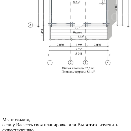
Мы поможем,
если у Вас есть своя планировка или Вы хотите изменить
существующую