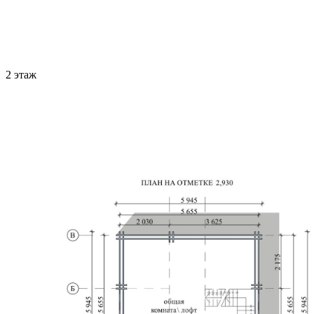
2 этаж