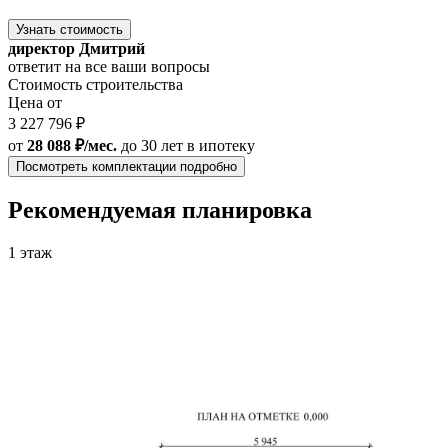
Узнать стоимость
директор Дмитрий
ответит на все ваши вопросы
Стоимость строительства
Цена от
3 227 796 ₽
от
28 088 ₽/мес.
до 30 лет
в ипотеку
Посмотреть комплектации подробно
Рекомендуемая планировка
1 этаж