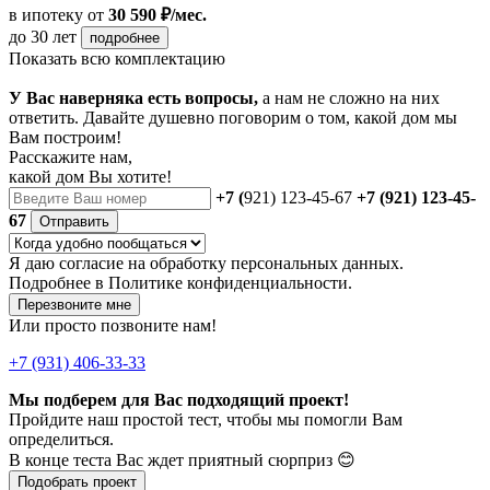
в ипотеку
от
30 590 ₽/мес.
до 30 лет
подробнее
Показать всю комплектацию
У Вас наверняка есть вопросы,
а нам не сложно на них
ответить. Давайте душевно поговорим о том, какой дом мы
Вам построим!
Расскажите нам,
какой дом Вы хотите!
+7 (
921) 123-45-67
+7 (921) 123-45-
67
Отправить
Я даю
согласие
на обработку персональных данных.
Подробнее в
Политике конфиденциальности.
Перезвоните мне
Или просто позвоните нам!
+7 (931) 406-33-33
Мы подберем для Вас подходящий проект!
Пройдите наш простой тест, чтобы мы помогли Вам
определиться.
В конце теста Вас ждет приятный сюрприз 😊
Подобрать проект