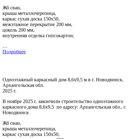
Жб сваи,
крыша металлочерепица,
каркас сухая доска 150х50,
межэтажное перекрытие 200 мм,
цоколь 200 мм,
внутренняя отделка гипсокартон,
…
Подробнее
Одноэтажный каркасный дом 8,6х9,5 м в г. Новодвинск,
Архангельская обл.
2025 г.
В ноябре 2025 г. закончили строительство одноэтажного
каркасного дома 8,6х9,5 по адресу: Архангельская обл., г.
Новодвинск
Жб сваи,
крыша металлочерепица,
каркас сухая доска 150х50,