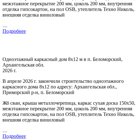
межэтажное перекрытие 200 мм, цоколь 200 мм, внутренняя
отделка гипсокартон, на пол OSB, утеплитель Техно Николь,
внешняя отделка виниловый
…
Подробнее
Одноэтажный каркасный дом 8х12 м в п. Беломорский,
Архангельская обл.
2026 г.
В апреле 2026 г. закончили строительство одноэтажного
каркасного дома 8х12 по адресу: Архангельская обл.,
Приморский р-н, п. Беломорский
Жб сваи, крыша металлочерепица, каркас сухая доска 150х50,
межэтажное перекрытие 200 мм, цоколь 200 мм, внутренняя
отделка гипсокартон, на пол OSB, утеплитель Техно Николь,
внешняя отделка виниловый
…
Подробнее