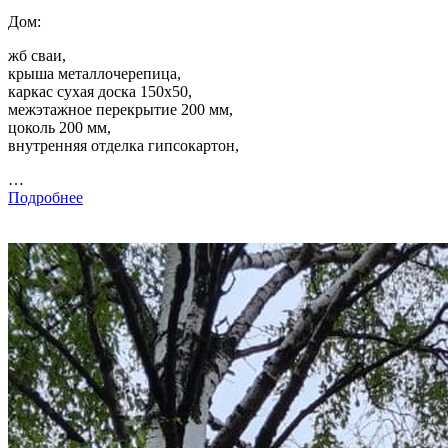
Дом:
жб сваи,
крыша металлочерепица,
каркас сухая доска 150х50,
межэтажное перекрытие 200 мм,
цоколь 200 мм,
внутренняя отделка гипсокартон,
…
Подробнее