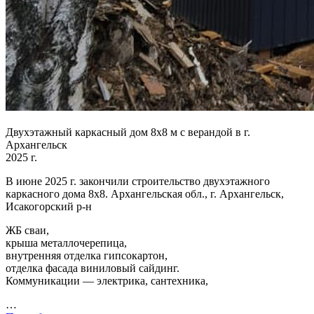
Двухэтажный каркасный дом 8х8 м с верандой в г.
Архангельск
2025 г.
В июне 2025 г. закончили строительство двухэтажного
каркасного дома 8х8. Архангельская обл., г. Архангельск,
Исакогорский р-н
ЖБ сваи,
крыша металлочерепица,
внутренняя отделка гипсокартон,
отделка фасада виниловый сайдинг.
Коммуникации — электрика, сантехника,
…