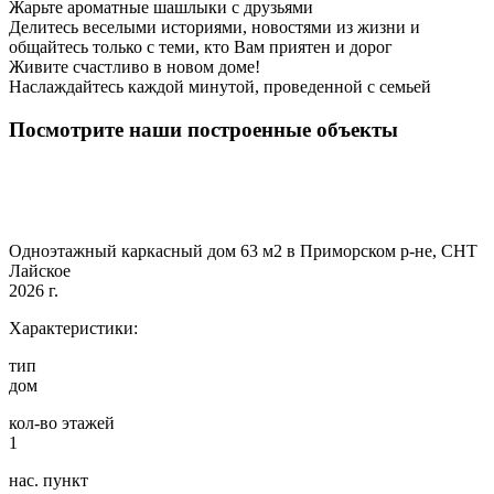
Жарьте ароматные шашлыки с друзьями
Делитесь веселыми историями, новостями из жизни и
общайтесь только с теми, кто Вам приятен и дорог
Живите счастливо в новом доме!
Наслаждайтесь каждой минутой, проведенной с семьей
Посмотрите наши построенные объекты
Одноэтажный каркасный дом 63 м2 в Приморском р-не, СНТ
Лайское
2026 г.
Характеристики:
тип
дом
кол-во этажей
1
нас. пункт