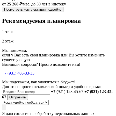
от
25 268 ₽/мес.
до 30 лет
в ипотеку
Посмотреть комплектации подробно
Рекомендуемая планировка
1 этаж
2 этаж
Мы поможем,
если у Вас есть своя планировка или Вы хотите изменить
существующую
Возникли вопросы? Просто позвоните нам!
+7 (931) 406-33-33
Мы подскажем, как уложиться в бюджет!
Для этого просто оставьте свой номер и удобное время:
+7 (
921) 123-45-67
+7 (921) 123-45-
67
Отправить
Я даю
согласие
на обработку персональных данных.