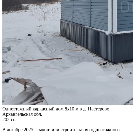
Одноэтажный каркасный дом 8х10 м в д. Нестерово,
Архангельская обл.
2025 г.
В декабре 2025 г. закончили строительство одноэтажного