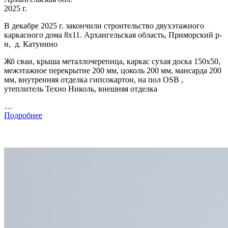
2025 г.
В декабре 2025 г. закончили строительство двухэтажного
каркасного дома 8х11. Архангельская область, Приморский р-
н, д. Катунино
Жб сваи, крыша металлочерепица, каркас сухая доска 150х50,
межэтажное перекрытие 200 мм, цоколь 200 мм, мансарда 200
мм, внутренняя отделка гипсокартон, на пол OSB ,
утеплитель Техно Николь, внешняя отделка
…
Подробнее