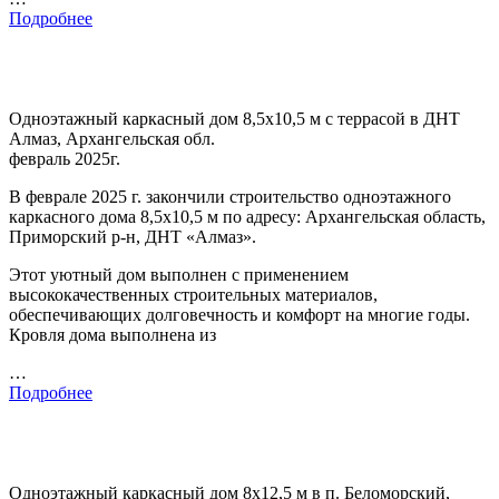
Подробнее
Одноэтажный каркасный дом 8,5х10,5 м с террасой в ДНТ
Алмаз, Архангельская обл.
февраль 2025г.
В феврале 2025 г. закончили строительство одноэтажного
каркасного дома 8,5х10,5 м по адресу: Архангельская область,
Приморский р-н, ДНТ «Алмаз».
Этот уютный дом выполнен с применением
высококачественных строительных материалов,
обеспечивающих долговечность и комфорт на многие годы.
Кровля дома выполнена из
…
Подробнее
Одноэтажный каркасный дом 8х12,5 м в п. Беломорский,