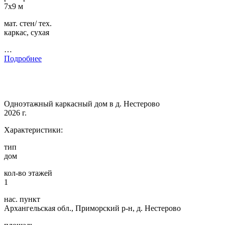
7х9 м
мат. стен/ тех.
каркас, сухая
…
Подробнее
Одноэтажный каркасный дом в д. Нестерово
2026 г.
Характеристики:
тип
дом
кол-во этажей
1
нас. пункт
Архангельская обл., Приморский р-н, д. Нестерово