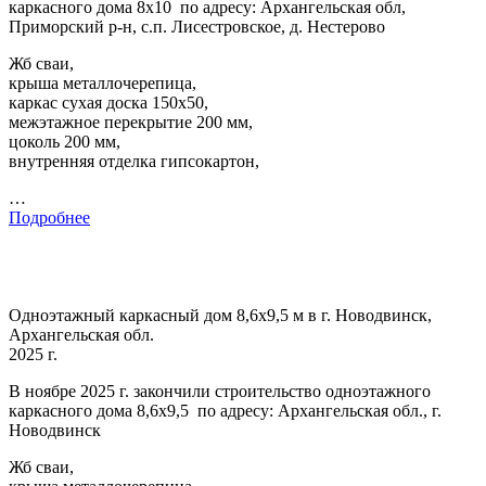
каркасного дома 8х10 по адресу: Архангельская обл,
Приморский р-н, с.п. Лисестровское, д. Нестерово
Жб сваи,
крыша металлочерепица,
каркас сухая доска 150х50,
межэтажное перекрытие 200 мм,
цоколь 200 мм,
внутренняя отделка гипсокартон,
…
Подробнее
Одноэтажный каркасный дом 8,6х9,5 м в г. Новодвинск,
Архангельская обл.
2025 г.
В ноябре 2025 г. закончили строительство одноэтажного
каркасного дома 8,6х9,5 по адресу: Архангельская обл., г.
Новодвинск
Жб сваи,