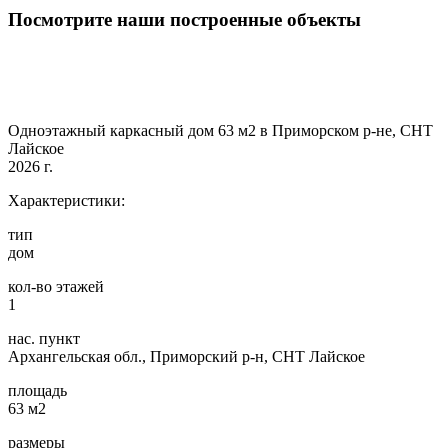
Посмотрите наши построенные объекты
Одноэтажный каркасный дом 63 м2 в Приморском р-не, СНТ
Лайское
2026 г.
Характеристики:
тип
дом
кол-во этажей
1
нас. пункт
Архангельская обл., Приморский р-н, СНТ Лайское
площадь
63 м2
размеры