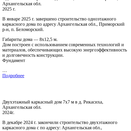
Архангельская обл.
2025 г.
В январе 2025 г. завершено строительство одноэтажного
каркасного дома по адресу Архангельская обл., Приморский
р-н, п. Беломорский.
Габариты дома — 8х12,5 м.
Дом построен с использованием современных технологий и
материалов, обеспечивающих высокую энергоэффективность
и долговечность конструкции.
Фундамент
…
Подробнее
Двухэтажный каркасный дом 7х7 м в д. Рикасиха,
Архангельская обл.
2024г.
В декабре 2024 г. закончили строительство двухэтажного
каркасного дома с по адресу: Архангельская обл.,