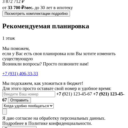
3 872 712 ₽
от
33 700 ₽/мес.
до 30 лет
в ипотеку
Посмотреть комплектации подробно
Рекомендуемая планировка
1 этаж
Мы поможем,
если у Вас есть своя планировка или Вы хотите изменить
существующую
Возникли вопросы? Просто позвоните нам!
+7 (931) 406-33-33
Мы подскажем, как уложиться в бюджет!
Для этого просто оставьте свой номер и удобное время:
+7 (
921) 123-45-67
+7 (921) 123-45-
67
Отправить
Я даю
согласие
на обработку персональных данных.
Подробнее в
Политике конфиденциальности.