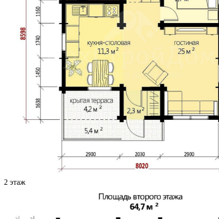
2 этаж