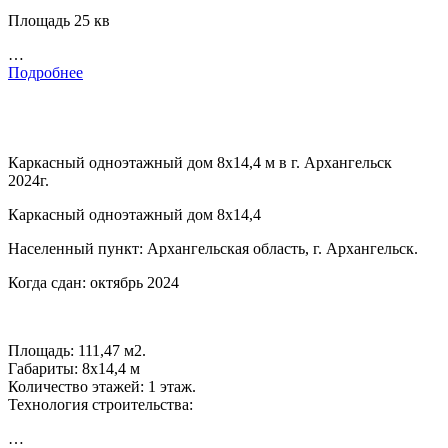
Площадь 25 кв
…
Подробнее
Каркасный одноэтажный дом 8х14,4 м в г. Архангельск
2024г.
Каркасный одноэтажный дом 8х14,4
Населенный пункт: Архангельская область, г. Архангельск.
Когда сдан: октябрь 2024
Площадь: 111,47 м2.
Габариты: 8х14,4 м
Количество этажей: 1 этаж.
Технология строительства:
…