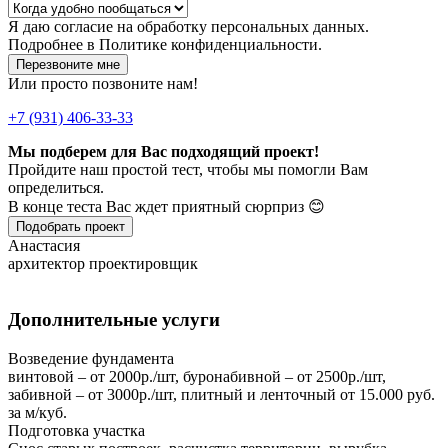
Я даю
согласие
на обработку персональных данных.
Подробнее в
Политике конфиденциальности.
Перезвоните мне
Или просто позвоните нам!
+7 (931) 406-33-33
Мы подберем для Вас подходящий проект!
Пройдите наш простой тест, чтобы мы помогли Вам
определиться.
В конце теста Вас ждет приятный сюрприз 😊
Подобрать проект
Анастасия
архитектор проектировщик
Дополнительные услуги
Возведение фундамента
винтовой – от 2000р./шт, буронабивной – от 2500р./шт,
забивной – от 3000р./шт, плитный и ленточный от 15.000 руб.
за м/куб.
Подготовка участка