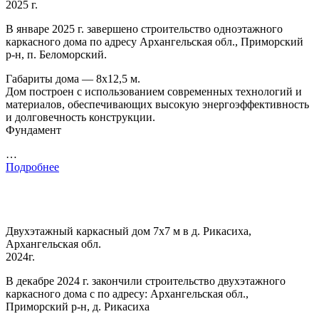
2025 г.
В январе 2025 г. завершено строительство одноэтажного
каркасного дома по адресу Архангельская обл., Приморский
р-н, п. Беломорский.
Габариты дома — 8х12,5 м.
Дом построен с использованием современных технологий и
материалов, обеспечивающих высокую энергоэффективность
и долговечность конструкции.
Фундамент
…
Подробнее
Двухэтажный каркасный дом 7х7 м в д. Рикасиха,
Архангельская обл.
2024г.
В декабре 2024 г. закончили строительство двухэтажного
каркасного дома с по адресу: Архангельская обл.,
Приморский р-н, д. Рикасиха