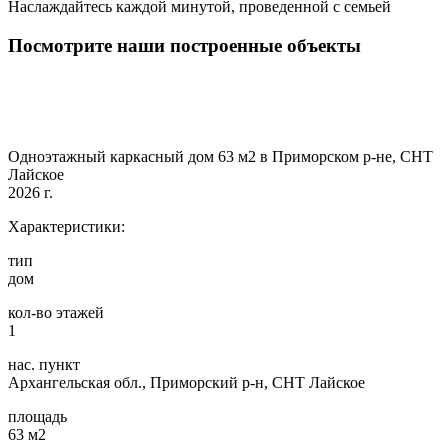
Наслаждайтесь каждой минутой, проведенной с семьей
Посмотрите наши построенные объекты
Одноэтажный каркасный дом 63 м2 в Приморском р-не, СНТ
Лайское
2026 г.
Характеристики:
тип
дом
кол-во этажей
1
нас. пункт
Архангельская обл., Приморский р-н, СНТ Лайское
площадь
63 м2