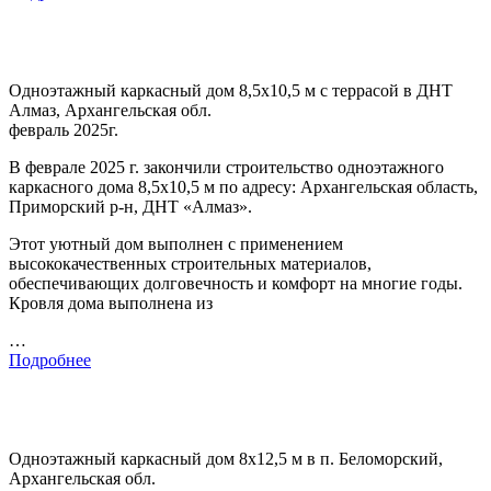
Одноэтажный каркасный дом 8,5х10,5 м с террасой в ДНТ
Алмаз, Архангельская обл.
февраль 2025г.
В феврале 2025 г. закончили строительство одноэтажного
каркасного дома 8,5х10,5 м по адресу: Архангельская область,
Приморский р-н, ДНТ «Алмаз».
Этот уютный дом выполнен с применением
высококачественных строительных материалов,
обеспечивающих долговечность и комфорт на многие годы.
Кровля дома выполнена из
…
Подробнее
Одноэтажный каркасный дом 8х12,5 м в п. Беломорский,
Архангельская обл.