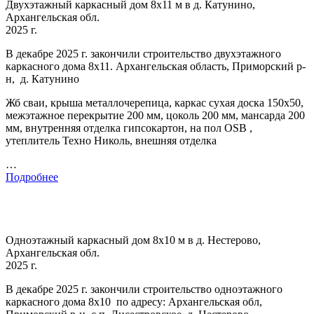
Двухэтажный каркасный дом 8х11 м в д. Катунино,
Архангельская обл.
2025 г.
В декабре 2025 г. закончили строительство двухэтажного
каркасного дома 8х11. Архангельская область, Приморский р-
н, д. Катунино
Жб сваи, крыша металлочерепица, каркас сухая доска 150х50,
межэтажное перекрытие 200 мм, цоколь 200 мм, мансарда 200
мм, внутренняя отделка гипсокартон, на пол OSB ,
утеплитель Техно Николь, внешняя отделка
…
Подробнее
Одноэтажный каркасный дом 8х10 м в д. Нестерово,
Архангельская обл.
2025 г.
В декабре 2025 г. закончили строительство одноэтажного
каркасного дома 8х10 по адресу: Архангельская обл,