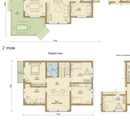
2 этаж