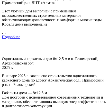
Приморский р-н, ДНТ «Алмаз».
Этот уютный дом выполнен с применением
высококачественных строительных материалов,
обеспечивающих долговечность и комфорт на многие годы.
Кровля дома выполнена из
…
Подробнее
Одноэтажный каркасный дом 8х12,5 м в п. Беломорский,
Архангельская обл.
2025 г.
В январе 2025 г. завершено строительство одноэтажного
каркасного дома по адресу Архангельская обл., Приморский
р-н, п. Беломорский.
Габариты дома — 8х12,5 м.
Дом построен с использованием современных технологий и
материалов, обеспечивающих высокую энергоэффективность
и долговечность конструкции.