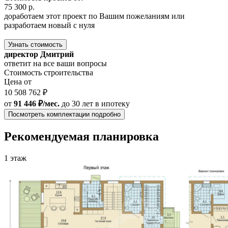
75 300 р.
доработаем этот проект по Вашим пожеланиям или
разработаем новый с нуля
Узнать стоимость
директор Дмитрий
ответит на все ваши вопросы
Стоимость строительства
Цена от
10 508 762 ₽
от
91 446 ₽/мес.
до 30 лет
в ипотеку
Посмотреть комплектации подробно
Рекомендуемая планировка
1 этаж