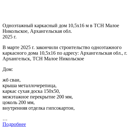
Одноэтажный каркасный дом 10,5х16 м в ТСН Малое
Никольское, Архангельская обл.
2025 г.
В марте 2025 г. закончили строительство одноэтажного
каркасного дома 10,5х16 по адресу: Архангельская обл., г.
Архангельск, ТСН Малое Никольское
Дом:
жб сваи,
крыша металлочерепица,
каркас сухая доска 150х50,
межэтажное перекрытие 200 мм,
цоколь 200 мм,
внутренняя отделка гипсокартон,
…
Подробнее