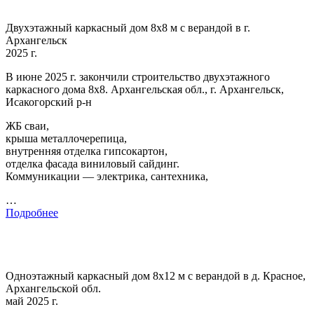
Двухэтажный каркасный дом 8х8 м с верандой в г.
Архангельск
2025 г.
В июне 2025 г. закончили строительство двухэтажного
каркасного дома 8х8. Архангельская обл., г. Архангельск,
Исакогорский р-н
ЖБ сваи,
крыша металлочерепица,
внутренняя отделка гипсокартон,
отделка фасада виниловый сайдинг.
Коммуникации — электрика, сантехника,
…
Подробнее
Одноэтажный каркасный дом 8х12 м с верандой в д. Красное,
Архангельской обл.
май 2025 г.