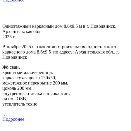
Одноэтажный каркасный дом 8,6х9,5 м в г. Новодвинск,
Архангельская обл.
2025 г.
В ноябре 2025 г. закончили строительство одноэтажного
каркасного дома 8,6х9,5 по адресу: Архангельская обл., г.
Новодвинск
Жб сваи,
крыша металлочерепица,
каркас сухая доска 150х50,
межэтажное перекрытие 200 мм,
цоколь 200 мм,
внутренняя отделка гипсокартон,
на пол OSB,
утеплитель техно
…
Подробнее