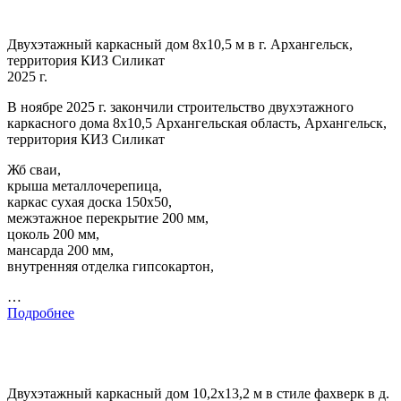
Двухэтажный каркасный дом 8х10,5 м в г. Архангельск,
территория КИЗ Силикат
2025 г.
В ноябре 2025 г. закончили строительство двухэтажного
каркасного дома 8х10,5 Архангельская область, Архангельск,
территория КИЗ Силикат
Жб сваи,
крыша металлочерепица,
каркас сухая доска 150х50,
межэтажное перекрытие 200 мм,
цоколь 200 мм,
мансарда 200 мм,
внутренняя отделка гипсокартон,
…
Подробнее
Двухэтажный каркасный дом 10,2х13,2 м в стиле фахверк в д.