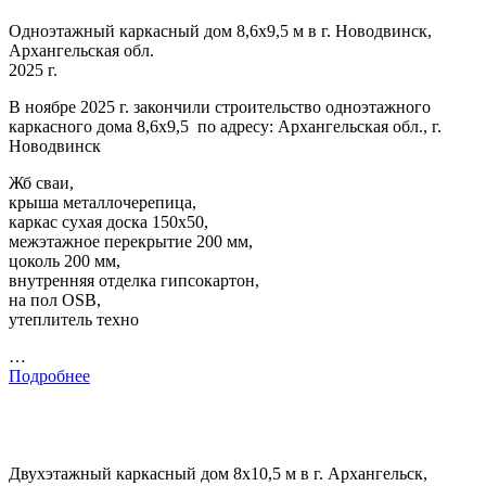
Одноэтажный каркасный дом 8,6х9,5 м в г. Новодвинск,
Архангельская обл.
2025 г.
В ноябре 2025 г. закончили строительство одноэтажного
каркасного дома 8,6х9,5 по адресу: Архангельская обл., г.
Новодвинск
Жб сваи,
крыша металлочерепица,
каркас сухая доска 150х50,
межэтажное перекрытие 200 мм,
цоколь 200 мм,
внутренняя отделка гипсокартон,
на пол OSB,
утеплитель техно
…
Подробнее
Двухэтажный каркасный дом 8х10,5 м в г. Архангельск,