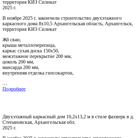
территория КИЗ Силикат
2025 г.
В ноябре 2025 г. закончили строительство двухэтажного
каркасного дома 8х10,5 Архангельская область, Архангельск,
территория КИЗ Силикат
Жб сваи,
крыша металлочерепица,
каркас сухая доска 150х50,
межэтажное перекрытие 200 мм,
цоколь 200 мм,
мансарда 200 мм,
внутренняя отделка гипсокартон,
…
Подробнее
Двухэтажный каркасный дом 10,2х13,2 м в стиле фахверк в д.
Степановская, Архангельская обл.
2025 г.