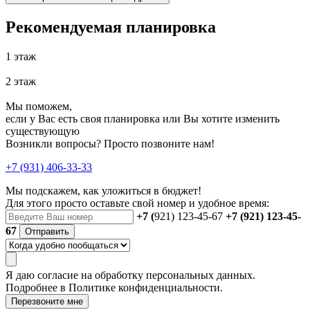
Рекомендуемая планировка
1 этаж
2 этаж
Мы поможем,
если у Вас есть своя планировка или Вы хотите изменить
существующую
Возникли вопросы? Просто позвоните нам!
+7 (931) 406-33-33
Мы подскажем, как уложиться в бюджет!
Для этого просто оставьте свой номер и удобное время:
+7 (
921) 123-45-67
+7 (921) 123-45-
67
Отправить
Я даю
согласие
на обработку персональных данных.
Подробнее в
Политике конфиденциальности.
Перезвоните мне