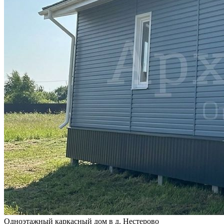
Одноэтажный каркасный дом в д. Нестерово