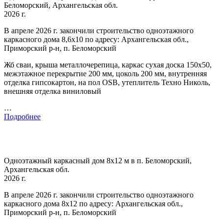
Беломорский, Архангельская обл.
2026 г.
В апреле 2026 г. закончили строительство одноэтажного
каркасного дома 8,6х10 по адресу: Архангельская обл.,
Приморский р-н, п. Беломорский
Жб сваи, крыша металлочерепица, каркас сухая доска 150х50,
межэтажное перекрытие 200 мм, цоколь 200 мм, внутренняя
отделка гипсокартон, на пол OSB, утеплитель Техно Николь,
внешняя отделка виниловый
…
Подробнее
Одноэтажный каркасный дом 8х12 м в п. Беломорский,
Архангельская обл.
2026 г.
В апреле 2026 г. закончили строительство одноэтажного
каркасного дома 8х12 по адресу: Архангельская обл.,
Приморский р-н, п. Беломорский