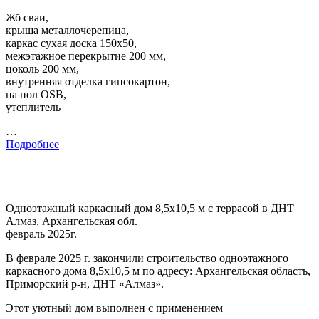
Жб сваи,
крыша металлочерепица,
каркас сухая доска 150х50,
межэтажное перекрытие 200 мм,
цоколь 200 мм,
внутренняя отделка гипсокартон,
на пол OSB,
утеплитель
…
Подробнее
Одноэтажный каркасный дом 8,5х10,5 м с террасой в ДНТ
Алмаз, Архангельская обл.
февраль 2025г.
В феврале 2025 г. закончили строительство одноэтажного
каркасного дома 8,5х10,5 м по адресу: Архангельская область,
Приморский р-н, ДНТ «Алмаз».
Этот уютный дом выполнен с применением