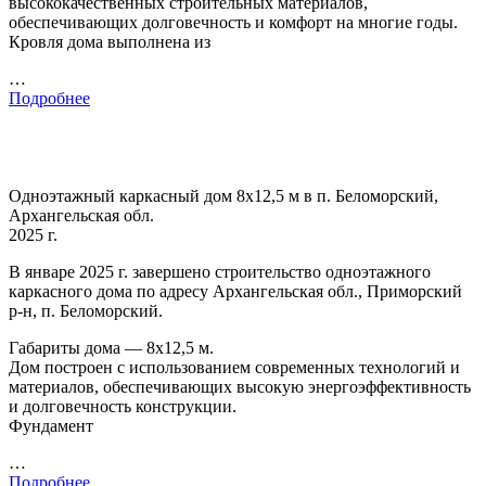
высококачественных строительных материалов,
обеспечивающих долговечность и комфорт на многие годы.
Кровля дома выполнена из
…
Подробнее
Одноэтажный каркасный дом 8х12,5 м в п. Беломорский,
Архангельская обл.
2025 г.
В январе 2025 г. завершено строительство одноэтажного
каркасного дома по адресу Архангельская обл., Приморский
р-н, п. Беломорский.
Габариты дома — 8х12,5 м.
Дом построен с использованием современных технологий и
материалов, обеспечивающих высокую энергоэффективность
и долговечность конструкции.
Фундамент
…
Подробнее