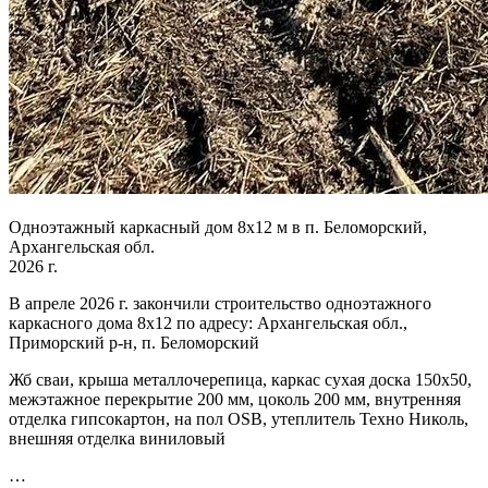
Одноэтажный каркасный дом 8х12 м в п. Беломорский,
Архангельская обл.
2026 г.
В апреле 2026 г. закончили строительство одноэтажного
каркасного дома 8х12 по адресу: Архангельская обл.,
Приморский р-н, п. Беломорский
Жб сваи, крыша металлочерепица, каркас сухая доска 150х50,
межэтажное перекрытие 200 мм, цоколь 200 мм, внутренняя
отделка гипсокартон, на пол OSB, утеплитель Техно Николь,
внешняя отделка виниловый
…