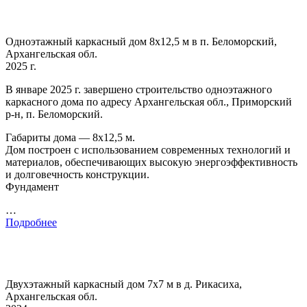
Одноэтажный каркасный дом 8х12,5 м в п. Беломорский,
Архангельская обл.
2025 г.
В январе 2025 г. завершено строительство одноэтажного
каркасного дома по адресу Архангельская обл., Приморский
р-н, п. Беломорский.
Габариты дома — 8х12,5 м.
Дом построен с использованием современных технологий и
материалов, обеспечивающих высокую энергоэффективность
и долговечность конструкции.
Фундамент
…
Подробнее
Двухэтажный каркасный дом 7х7 м в д. Рикасиха,
Архангельская обл.