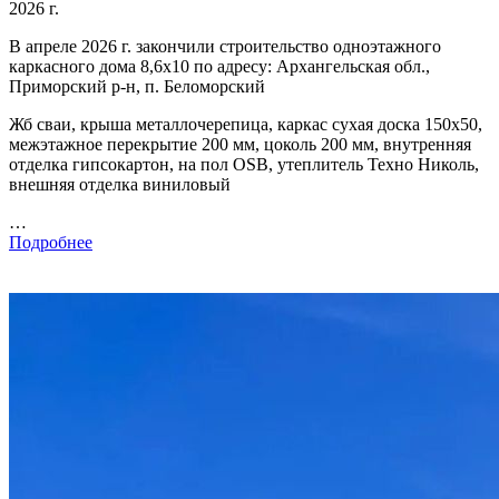
2026 г.
В апреле 2026 г. закончили строительство одноэтажного
каркасного дома 8,6х10 по адресу: Архангельская обл.,
Приморский р-н, п. Беломорский
Жб сваи, крыша металлочерепица, каркас сухая доска 150х50,
межэтажное перекрытие 200 мм, цоколь 200 мм, внутренняя
отделка гипсокартон, на пол OSB, утеплитель Техно Николь,
внешняя отделка виниловый
…
Подробнее