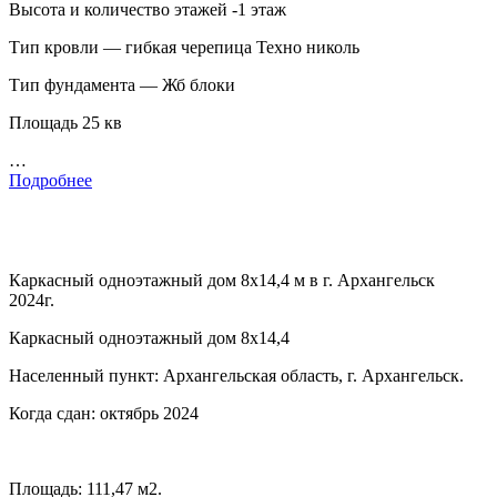
Высота и количество этажей -1 этаж
Тип кровли — гибкая черепица Техно николь
Тип фундамента — Жб блоки
Площадь 25 кв
…
Подробнее
Каркасный одноэтажный дом 8х14,4 м в г. Архангельск
2024г.
Каркасный одноэтажный дом 8х14,4
Населенный пункт: Архангельская область, г. Архангельск.
Когда сдан: октябрь 2024
Площадь: 111,47 м2.