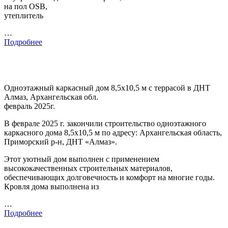
на пол OSB,
утеплитель
…
Подробнее
Одноэтажный каркасный дом 8,5х10,5 м с террасой в ДНТ
Алмаз, Архангельская обл.
февраль 2025г.
В феврале 2025 г. закончили строительство одноэтажного
каркасного дома 8,5х10,5 м по адресу: Архангельская область,
Приморский р-н, ДНТ «Алмаз».
Этот уютный дом выполнен с применением
высококачественных строительных материалов,
обеспечивающих долговечность и комфорт на многие годы.
Кровля дома выполнена из
…
Подробнее