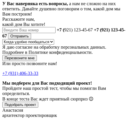
У Вас наверняка есть вопросы,
а нам не сложно на них
ответить. Давайте душевно поговорим о том, какой дом мы
Вам построим!
Расскажите нам,
какой дом Вы хотите!
+7 (
921) 123-45-67
+7 (921) 123-45-
67
Отправить
Я даю
согласие
на обработку персональных данных.
Подробнее в
Политике конфиденциальности.
Перезвоните мне
Или просто позвоните нам!
+7 (931) 406-33-33
Мы подберем для Вас подходящий проект!
Пройдите наш простой тест, чтобы мы помогли Вам
определиться.
В конце теста Вас ждет приятный сюрприз 😊
Подобрать проект
Анастасия
архитектор проектировщик