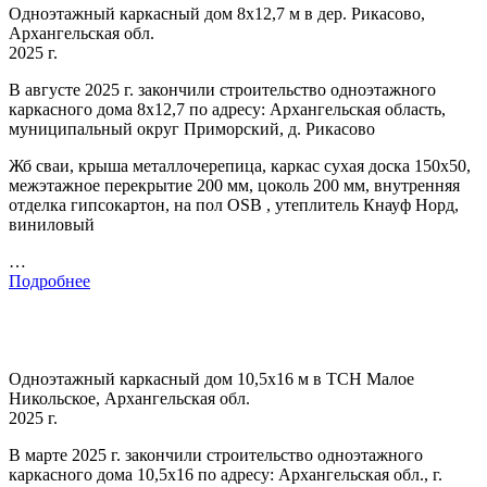
Одноэтажный каркасный дом 8х12,7 м в дер. Рикасово,
Архангельская обл.
2025 г.
В августе 2025 г. закончили строительство одноэтажного
каркасного дома 8х12,7 по адресу: Архангельская область,
муниципальный округ Приморский, д. Рикасово
Жб сваи, крыша металлочерепица, каркас сухая доска 150х50,
межэтажное перекрытие 200 мм, цоколь 200 мм, внутренняя
отделка гипсокартон, на пол OSB , утеплитель Кнауф Норд,
виниловый
…
Подробнее
Одноэтажный каркасный дом 10,5х16 м в ТСН Малое
Никольское, Архангельская обл.
2025 г.
В марте 2025 г. закончили строительство одноэтажного
каркасного дома 10,5х16 по адресу: Архангельская обл., г.