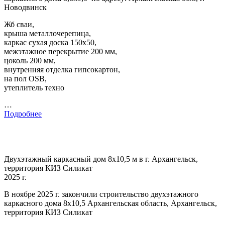
Новодвинск
Жб сваи,
крыша металлочерепица,
каркас сухая доска 150х50,
межэтажное перекрытие 200 мм,
цоколь 200 мм,
внутренняя отделка гипсокартон,
на пол OSB,
утеплитель техно
…
Подробнее
Двухэтажный каркасный дом 8х10,5 м в г. Архангельск,
территория КИЗ Силикат
2025 г.
В ноябре 2025 г. закончили строительство двухэтажного
каркасного дома 8х10,5 Архангельская область, Архангельск,
территория КИЗ Силикат